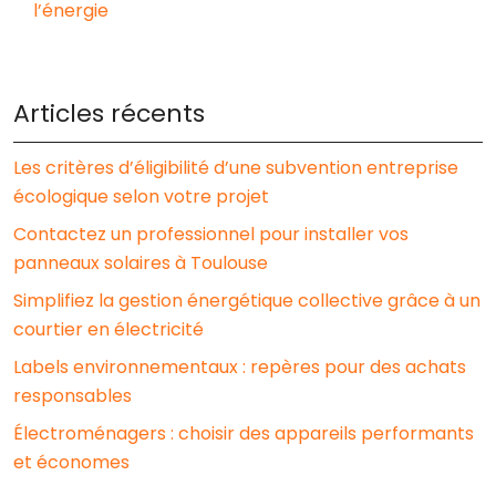
l’énergie
Articles récents
Les critères d’éligibilité d’une subvention entreprise
écologique selon votre projet
Contactez un professionnel pour installer vos
panneaux solaires à Toulouse
Simplifiez la gestion énergétique collective grâce à un
courtier en électricité
Labels environnementaux : repères pour des achats
responsables
Électroménagers : choisir des appareils performants
et économes