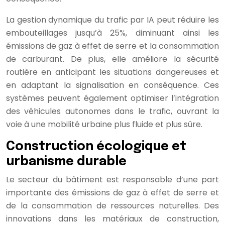
La gestion dynamique du trafic par IA peut réduire les
embouteillages jusqu’à 25%, diminuant ainsi les
émissions de gaz à effet de serre et la consommation
de carburant. De plus, elle améliore la sécurité
routière en anticipant les situations dangereuses et
en adaptant la signalisation en conséquence. Ces
systèmes peuvent également optimiser l’intégration
des véhicules autonomes dans le trafic, ouvrant la
voie à une mobilité urbaine plus fluide et plus sûre.
Construction écologique et
urbanisme durable
Le secteur du bâtiment est responsable d’une part
importante des émissions de gaz à effet de serre et
de la consommation de ressources naturelles. Des
innovations dans les matériaux de construction,