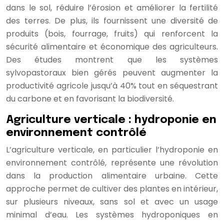
dans le sol, réduire l’érosion et améliorer la fertilité
des terres. De plus, ils fournissent une diversité de
produits (bois, fourrage, fruits) qui renforcent la
sécurité alimentaire et économique des agriculteurs.
Des études montrent que les systèmes
sylvopastoraux bien gérés peuvent augmenter la
productivité agricole jusqu’à 40% tout en séquestrant
du carbone et en favorisant la biodiversité.
Agriculture verticale : hydroponie en
environnement contrôlé
L’agriculture verticale, en particulier l’hydroponie en
environnement contrôlé, représente une révolution
dans la production alimentaire urbaine. Cette
approche permet de cultiver des plantes en intérieur,
sur plusieurs niveaux, sans sol et avec un usage
minimal d’eau. Les systèmes hydroponiques en