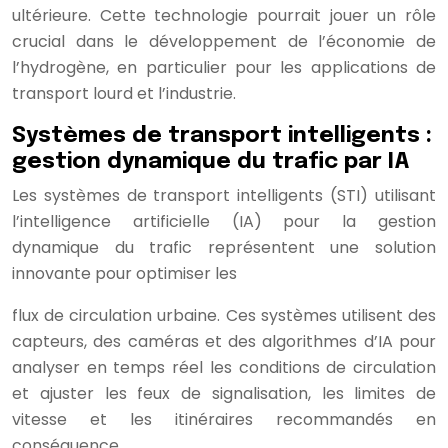
ultérieure. Cette technologie pourrait jouer un rôle
crucial dans le développement de l’économie de
l’hydrogène, en particulier pour les applications de
transport lourd et l’industrie.
Systèmes de transport intelligents :
gestion dynamique du trafic par IA
Les systèmes de transport intelligents (STI) utilisant
l’intelligence artificielle (IA) pour la gestion
dynamique du trafic représentent une solution
innovante pour optimiser les
flux de circulation urbaine. Ces systèmes utilisent des
capteurs, des caméras et des algorithmes d’IA pour
analyser en temps réel les conditions de circulation
et ajuster les feux de signalisation, les limites de
vitesse et les itinéraires recommandés en
conséquence.