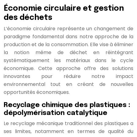
Économie circulaire et gestion
des déchets
L’économie circulaire représente un changement de
paradigme fondamental dans notre approche de la
production et de la consommation. Elle vise à éliminer
la notion même de déchet en réintégrant
systématiquement les matériaux dans le cycle
économique. Cette approche offre des solutions
innovantes pour réduire notre impact
environnemental tout en créant de nouvelles
opportunités économiques.
Recyclage chimique des plastiques :
dépolymérisation catalytique
Le recyclage mécanique traditionnel des plastiques a
ses limites, notamment en termes de qualité du