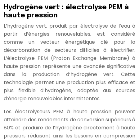
Hydrogène vert : électrolyse PEM à
haute pression
L’hydrogène vert, produit par électrolyse de l’eau à
partir d’énergies renouvelables, est considéré
comme un vecteur énergétique clé pour la
décarbonation de secteurs difficiles à électrifier.
L’électrolyse PEM (Proton Exchange Membrane) à
haute pression représente une avancée significative
dans la production d’hydrogène vert. Cette
technologie permet une production plus efficace et
plus flexible d’hydrogène, adaptée aux sources
d’énergie renouvelables intermittentes.
Les électrolyseurs PEM à haute pression peuvent
atteindre des rendements de conversion supérieurs à
80% et produire de l’hydrogène directement à haute
pression, réduisant ainsi les besoins en compression