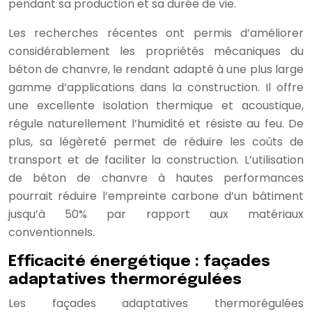
pendant sa production et sa durée de vie.
Les recherches récentes ont permis d’améliorer
considérablement les propriétés mécaniques du
béton de chanvre, le rendant adapté à une plus large
gamme d’applications dans la construction. Il offre
une excellente isolation thermique et acoustique,
régule naturellement l’humidité et résiste au feu. De
plus, sa légèreté permet de réduire les coûts de
transport et de faciliter la construction. L’utilisation
de béton de chanvre à hautes performances
pourrait réduire l’empreinte carbone d’un bâtiment
jusqu’à 50% par rapport aux matériaux
conventionnels.
Efficacité énergétique : façades
adaptatives thermorégulées
Les façades adaptatives thermorégulées