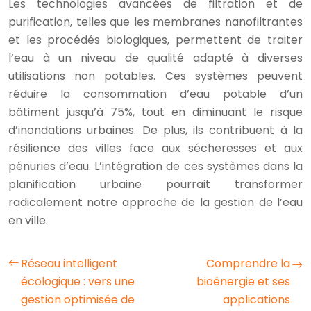
Les technologies avancées de filtration et de
purification, telles que les membranes nanofiltrantes
et les procédés biologiques, permettent de traiter
l’eau à un niveau de qualité adapté à diverses
utilisations non potables. Ces systèmes peuvent
réduire la consommation d’eau potable d’un
bâtiment jusqu’à 75%, tout en diminuant le risque
d’inondations urbaines. De plus, ils contribuent à la
résilience des villes face aux sécheresses et aux
pénuries d’eau. L’intégration de ces systèmes dans la
planification urbaine pourrait transformer
radicalement notre approche de la gestion de l’eau
en ville.
Réseau intelligent
Comprendre la
écologique : vers une
bioénergie et ses
gestion optimisée de
applications