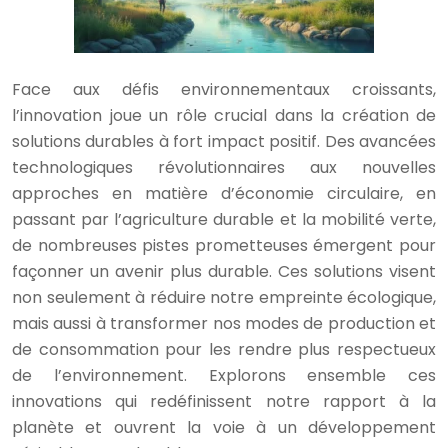
Face aux défis environnementaux croissants,
l’innovation joue un rôle crucial dans la création de
solutions durables à fort impact positif. Des avancées
technologiques révolutionnaires aux nouvelles
approches en matière d’économie circulaire, en
passant par l’agriculture durable et la mobilité verte,
de nombreuses pistes prometteuses émergent pour
façonner un avenir plus durable. Ces solutions visent
non seulement à réduire notre empreinte écologique,
mais aussi à transformer nos modes de production et
de consommation pour les rendre plus respectueux
de l’environnement. Explorons ensemble ces
innovations qui redéfinissent notre rapport à la
planète et ouvrent la voie à un développement