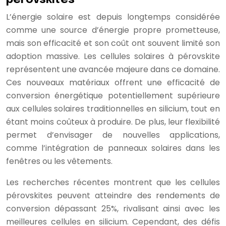
L’énergie solaire est depuis longtemps considérée
comme une source d’énergie propre prometteuse,
mais son efficacité et son coût ont souvent limité son
adoption massive. Les cellules solaires à pérovskite
représentent une avancée majeure dans ce domaine.
Ces nouveaux matériaux offrent une efficacité de
conversion énergétique potentiellement supérieure
aux cellules solaires traditionnelles en silicium, tout en
étant moins coûteux à produire. De plus, leur flexibilité
permet d’envisager de nouvelles applications,
comme l’intégration de panneaux solaires dans les
fenêtres ou les vêtements.
Les recherches récentes montrent que les cellules
pérovskites peuvent atteindre des rendements de
conversion dépassant 25%, rivalisant ainsi avec les
meilleures cellules en silicium. Cependant, des défis