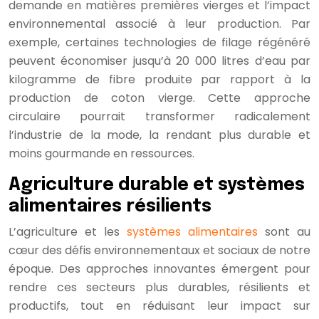
demande en matières premières vierges et l’impact
environnemental associé à leur production. Par
exemple, certaines technologies de filage régénéré
peuvent économiser jusqu’à 20 000 litres d’eau par
kilogramme de fibre produite par rapport à la
production de coton vierge. Cette approche
circulaire pourrait transformer radicalement
l’industrie de la mode, la rendant plus durable et
moins gourmande en ressources.
Agriculture durable et systèmes
alimentaires résilients
L’agriculture et les
systèmes alimentaires
sont au
cœur des défis environnementaux et sociaux de notre
époque. Des approches innovantes émergent pour
rendre ces secteurs plus durables, résilients et
productifs, tout en réduisant leur impact sur