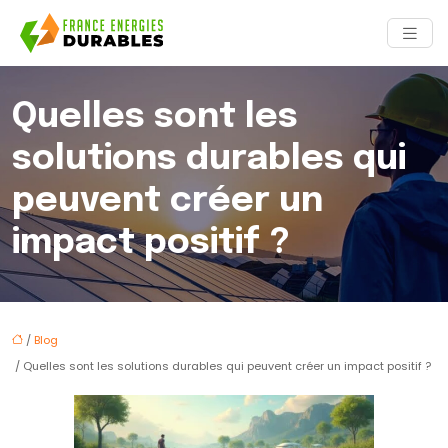
Quelles sont les
solutions durables qui
peuvent créer un
impact positif ?
/
Blog
/ Quelles sont les solutions durables qui peuvent créer un impact positif ?