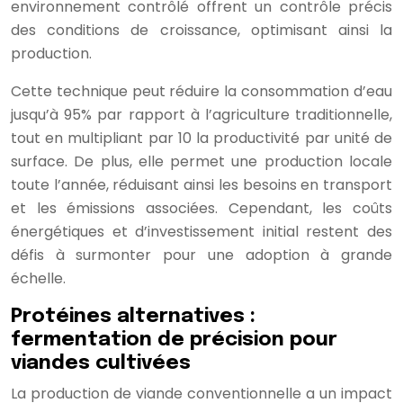
environnement contrôlé offrent un contrôle précis
des conditions de croissance, optimisant ainsi la
production.
Cette technique peut réduire la consommation d’eau
jusqu’à 95% par rapport à l’agriculture traditionnelle,
tout en multipliant par 10 la productivité par unité de
surface. De plus, elle permet une production locale
toute l’année, réduisant ainsi les besoins en transport
et les émissions associées. Cependant, les coûts
énergétiques et d’investissement initial restent des
défis à surmonter pour une adoption à grande
échelle.
Protéines alternatives :
fermentation de précision pour
viandes cultivées
La production de viande conventionnelle a un impact