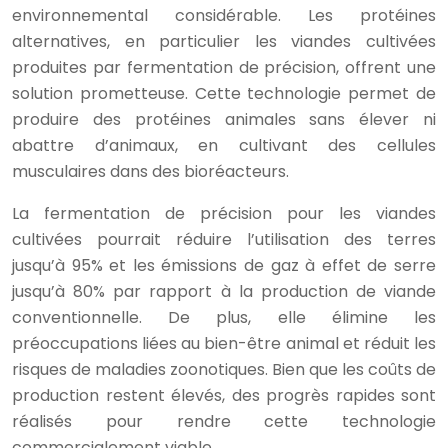
environnemental considérable. Les protéines
alternatives, en particulier les viandes cultivées
produites par fermentation de précision, offrent une
solution prometteuse. Cette technologie permet de
produire des protéines animales sans élever ni
abattre d’animaux, en cultivant des cellules
musculaires dans des bioréacteurs.
La fermentation de précision pour les viandes
cultivées pourrait réduire l’utilisation des terres
jusqu’à 95% et les émissions de gaz à effet de serre
jusqu’à 80% par rapport à la production de viande
conventionnelle. De plus, elle élimine les
préoccupations liées au bien-être animal et réduit les
risques de maladies zoonotiques. Bien que les coûts de
production restent élevés, des progrès rapides sont
réalisés pour rendre cette technologie
commercialement viable.