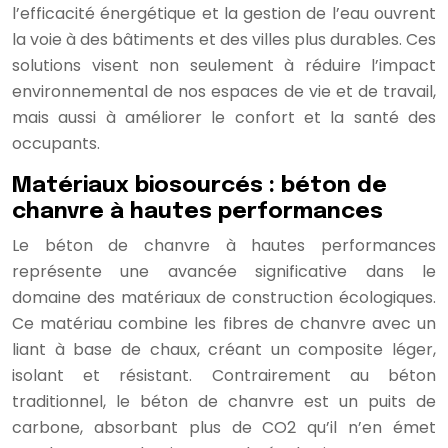
l’efficacité énergétique et la gestion de l’eau ouvrent
la voie à des bâtiments et des villes plus durables. Ces
solutions visent non seulement à réduire l’impact
environnemental de nos espaces de vie et de travail,
mais aussi à améliorer le confort et la santé des
occupants.
Matériaux biosourcés : béton de
chanvre à hautes performances
Le béton de chanvre à hautes performances
représente une avancée significative dans le
domaine des matériaux de construction écologiques.
Ce matériau combine les fibres de chanvre avec un
liant à base de chaux, créant un composite léger,
isolant et résistant. Contrairement au béton
traditionnel, le béton de chanvre est un puits de
carbone, absorbant plus de CO2 qu’il n’en émet