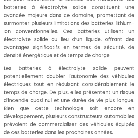
batteries à électrolyte solide constituent une
avancée majeure dans ce domaine, promettant de
surmonter plusieurs limitations des batteries lithium-
ion conventionnelles. Ces batteries utilisent un
électrolyte solide au lieu d’un liquide, offrant des
avantages significatifs en termes de sécurité, de
densité énergétique et de temps de charge.
Les batteries à électrolyte solide peuvent
potentiellement doubler l’autonomie des véhicules
électriques tout en réduisant considérablement le
temps de charge. De plus, elles présentent un risque
d’incendie quasi nul et une durée de vie plus longue.
Bien que cette technologie soit encore en
développement, plusieurs constructeurs automobiles
prévoient de commercialiser des véhicules équipés
de ces batteries dans les prochaines années.