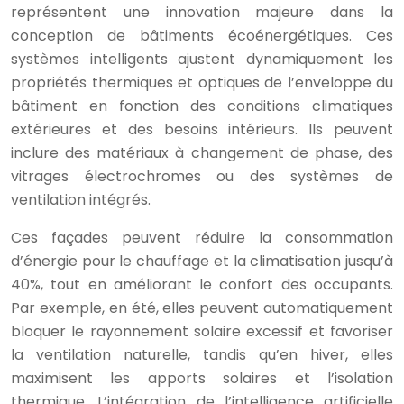
représentent une innovation majeure dans la
conception de bâtiments écoénergétiques. Ces
systèmes intelligents ajustent dynamiquement les
propriétés thermiques et optiques de l’enveloppe du
bâtiment en fonction des conditions climatiques
extérieures et des besoins intérieurs. Ils peuvent
inclure des matériaux à changement de phase, des
vitrages électrochromes ou des systèmes de
ventilation intégrés.
Ces façades peuvent réduire la consommation
d’énergie pour le chauffage et la climatisation jusqu’à
40%, tout en améliorant le confort des occupants.
Par exemple, en été, elles peuvent automatiquement
bloquer le rayonnement solaire excessif et favoriser
la ventilation naturelle, tandis qu’en hiver, elles
maximisent les apports solaires et l’isolation
thermique. L’intégration de l’intelligence artificielle