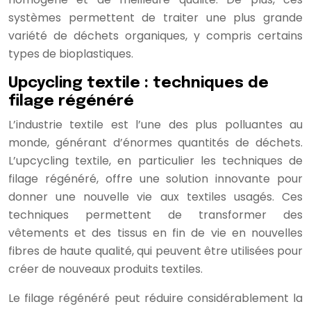
systèmes permettent de traiter une plus grande
variété de déchets organiques, y compris certains
types de bioplastiques.
Upcycling textile : techniques de
filage régénéré
L’industrie textile est l’une des plus polluantes au
monde, générant d’énormes quantités de déchets.
L’upcycling textile, en particulier les techniques de
filage régénéré, offre une solution innovante pour
donner une nouvelle vie aux textiles usagés. Ces
techniques permettent de transformer des
vêtements et des tissus en fin de vie en nouvelles
fibres de haute qualité, qui peuvent être utilisées pour
créer de nouveaux produits textiles.
Le filage régénéré peut réduire considérablement la