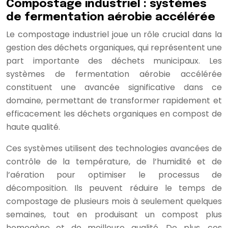
Compostage industriel : systèmes
de fermentation aérobie accélérée
Le compostage industriel joue un rôle crucial dans la
gestion des déchets organiques, qui représentent une
part importante des déchets municipaux. Les
systèmes de fermentation aérobie accélérée
constituent une avancée significative dans ce
domaine, permettant de transformer rapidement et
efficacement les déchets organiques en compost de
haute qualité.
Ces systèmes utilisent des technologies avancées de
contrôle de la température, de l’humidité et de
l’aération pour optimiser le processus de
décomposition. Ils peuvent réduire le temps de
compostage de plusieurs mois à seulement quelques
semaines, tout en produisant un compost plus
homogène et de meilleure qualité. De plus, ces