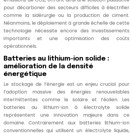
pour décarboner des secteurs difficiles à électrifier
comme la sidérurgie ou la production de ciment.
Néanmoins, le déploiement à grande échelle de cette
technologie nécessite encore des investissements
importants et une optimisation des coûts
opérationnels.
Batteries au lithium-ion solide :
amélioration de la densité
énergétique
Le stockage de l’énergie est un enjeu crucial pour
l’adoption massive des énergies renouvelables
intermittentes comme le solaire et l’éolien. Les
batteries au lithium-ion à électrolyte solide
représentent une innovation majeure dans ce
domaine. Contrairement aux batteries lithium-ion
conventionnelles qui utilisent un électrolyte liquide,