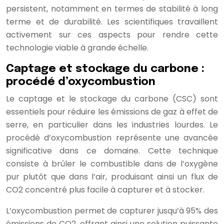
persistent, notamment en termes de stabilité à long
terme et de durabilité. Les scientifiques travaillent
activement sur ces aspects pour rendre cette
technologie viable à grande échelle.
Captage et stockage du carbone :
procédé d’oxycombustion
Le captage et le stockage du carbone (CSC) sont
essentiels pour réduire les émissions de gaz à effet de
serre, en particulier dans les industries lourdes. Le
procédé d’oxycombustion représente une avancée
significative dans ce domaine. Cette technique
consiste à brûler le combustible dans de l’oxygène
pur plutôt que dans l’air, produisant ainsi un flux de
CO2 concentré plus facile à capturer et à stocker.
L’oxycombustion permet de capturer jusqu’à 95% des
émissions de CO2, offrant ainsi une solution puissante