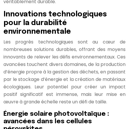
véritablement durable.
Innovations technologiques
pour la durabilité
environnementale
Les progrès technologiques sont au cœur de
nombreuses solutions durables, offrant des moyens
innovants de relever les défis environnementaux. Ces
avancées touchent divers domaines, de la production
d’énergie propre à la gestion des déchets, en passant
par le stockage d’énergie et la création de matériaux
écologiques. Leur potentiel pour créer un impact
positif significatif est immense, mais leur mise en
œuvre à grande échelle reste un défi de taille.
Énergie solaire photovoltaïque :
avancées dans les cellules
pérovskites