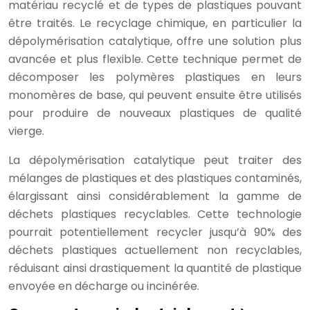
matériau recyclé et de types de plastiques pouvant
être traités. Le recyclage chimique, en particulier la
dépolymérisation catalytique, offre une solution plus
avancée et plus flexible. Cette technique permet de
décomposer les polymères plastiques en leurs
monomères de base, qui peuvent ensuite être utilisés
pour produire de nouveaux plastiques de qualité
vierge.
La dépolymérisation catalytique peut traiter des
mélanges de plastiques et des plastiques contaminés,
élargissant ainsi considérablement la gamme de
déchets plastiques recyclables. Cette technologie
pourrait potentiellement recycler jusqu’à 90% des
déchets plastiques actuellement non recyclables,
réduisant ainsi drastiquement la quantité de plastique
envoyée en décharge ou incinérée.