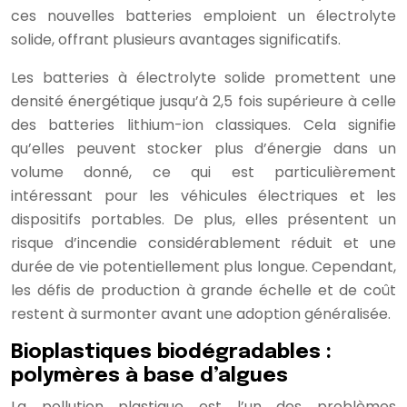
ces nouvelles batteries emploient un électrolyte
solide, offrant plusieurs avantages significatifs.
Les batteries à électrolyte solide promettent une
densité énergétique jusqu’à 2,5 fois supérieure à celle
des batteries lithium-ion classiques. Cela signifie
qu’elles peuvent stocker plus d’énergie dans un
volume donné, ce qui est particulièrement
intéressant pour les véhicules électriques et les
dispositifs portables. De plus, elles présentent un
risque d’incendie considérablement réduit et une
durée de vie potentiellement plus longue. Cependant,
les défis de production à grande échelle et de coût
restent à surmonter avant une adoption généralisée.
Bioplastiques biodégradables :
polymères à base d’algues
La pollution plastique est l’un des problèmes