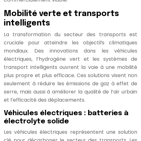
Mobilité verte et transports
intelligents
La transformation du secteur des transports est
cruciale pour atteindre les objectifs climatiques
mondiaux. Des innovations dans les véhicules
électriques, l’hydrogène vert et les systèmes de
transport intelligents ouvrent la voie à une mobilité
plus propre et plus efficace. Ces solutions visent non
seulement à réduire les émissions de gaz à effet de
serre, mais aussi à améliorer la qualité de l’air urbain
et l’efficacité des déplacements.
Véhicules électriques : batteries à
électrolyte solide
Les véhicules électriques représentent une solution
clé pour décarboner le secteur des transports. Les