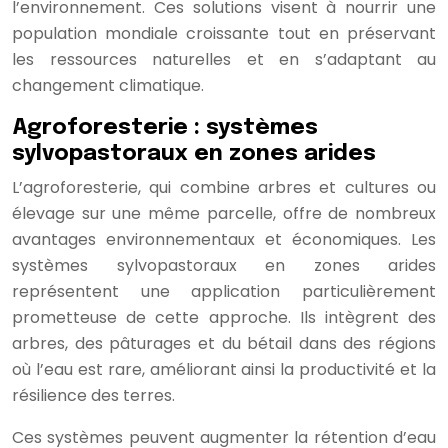
l’environnement. Ces solutions visent à nourrir une
population mondiale croissante tout en préservant
les ressources naturelles et en s’adaptant au
changement climatique.
Agroforesterie : systèmes
sylvopastoraux en zones arides
L’agroforesterie, qui combine arbres et cultures ou
élevage sur une même parcelle, offre de nombreux
avantages environnementaux et économiques. Les
systèmes sylvopastoraux en zones arides
représentent une application particulièrement
prometteuse de cette approche. Ils intègrent des
arbres, des pâturages et du bétail dans des régions
où l’eau est rare, améliorant ainsi la productivité et la
résilience des terres.
Ces systèmes peuvent augmenter la rétention d’eau