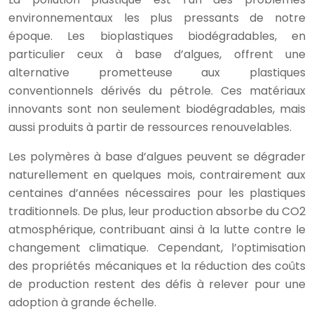
environnementaux les plus pressants de notre
époque. Les bioplastiques biodégradables, en
particulier ceux à base d’algues, offrent une
alternative prometteuse aux plastiques
conventionnels dérivés du pétrole. Ces matériaux
innovants sont non seulement biodégradables, mais
aussi produits à partir de ressources renouvelables.
Les polymères à base d’algues peuvent se dégrader
naturellement en quelques mois, contrairement aux
centaines d’années nécessaires pour les plastiques
traditionnels. De plus, leur production absorbe du CO2
atmosphérique, contribuant ainsi à la lutte contre le
changement climatique. Cependant, l’optimisation
des propriétés mécaniques et la réduction des coûts
de production restent des défis à relever pour une
adoption à grande échelle.