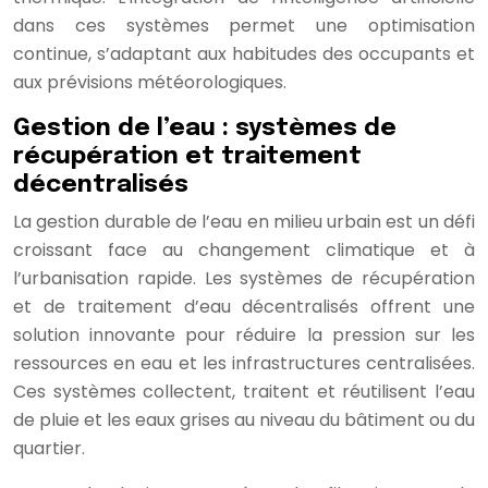
dans ces systèmes permet une optimisation
continue, s’adaptant aux habitudes des occupants et
aux prévisions météorologiques.
Gestion de l’eau : systèmes de
récupération et traitement
décentralisés
La gestion durable de l’eau en milieu urbain est un défi
croissant face au changement climatique et à
l’urbanisation rapide. Les systèmes de récupération
et de traitement d’eau décentralisés offrent une
solution innovante pour réduire la pression sur les
ressources en eau et les infrastructures centralisées.
Ces systèmes collectent, traitent et réutilisent l’eau
de pluie et les eaux grises au niveau du bâtiment ou du
quartier.