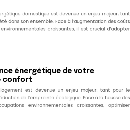
rgétique domestique est devenue un enjeu majeur, tant
ciété dans son ensemble. Face à l’augmentation des coûts
environnementales croissantes, il est crucial d’adopter
nce énergétique de votre
e confort
logement est devenue un enjeu majeur, tant pour le
éduction de l’empreinte écologique. Face à la hausse des
cupations environnementales croissantes, optimiser