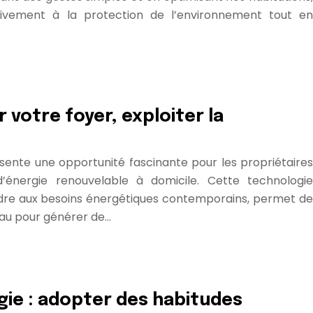
ativement à la protection de l’environnement tout en
 votre foyer, exploiter la
sente une opportunité fascinante pour les propriétaires
d’énergie renouvelable à domicile. Cette technologie
dre aux besoins énergétiques contemporains, permet de
’eau pour générer de…
ie : adopter des habitudes