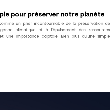
mple pour préserver notre planète
 comme un pilier incontournable de la préservation de
rgence climatique et à l’épuisement des ressources
vêt une importance capitale. Bien plus qu’une simple