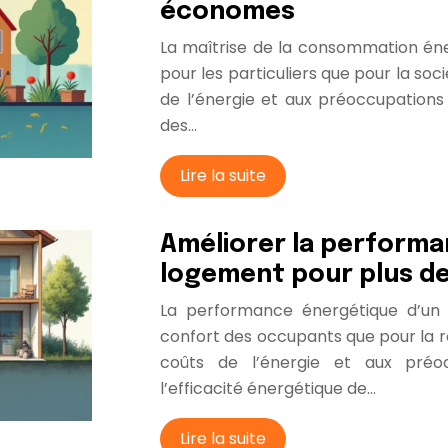
économes
La maîtrise de la consommation éne
pour les particuliers que pour la so
de l’énergie et aux préoccupations 
des…
Lire la suite
Améliorer la performa
logement pour plus d
La performance énergétique d’un 
confort des occupants que pour la r
coûts de l’énergie et aux préoc
l’efficacité énergétique de…
Lire la suite