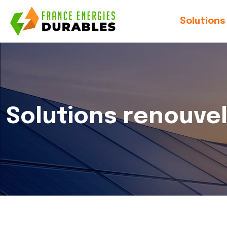
Solutions
Solutions renouve