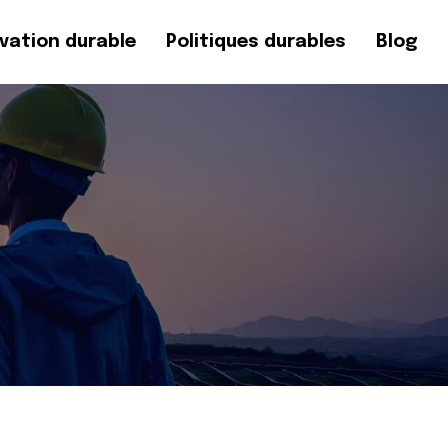
vation durable
Politiques durables
Blog