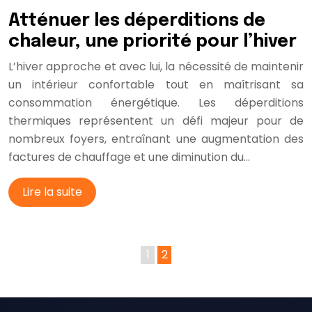
Atténuer les déperditions de
chaleur, une priorité pour l’hiver
L’hiver approche et avec lui, la nécessité de maintenir
un intérieur confortable tout en maîtrisant sa
consommation énergétique. Les déperditions
thermiques représentent un défi majeur pour de
nombreux foyers, entraînant une augmentation des
factures de chauffage et une diminution du…
Lire la suite
1
2