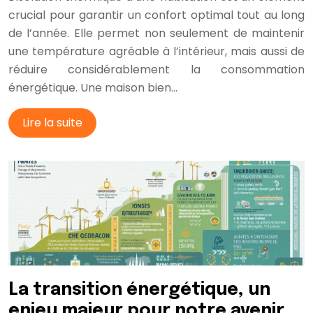
crucial pour garantir un confort optimal tout au long
de l’année. Elle permet non seulement de maintenir
une température agréable à l’intérieur, mais aussi de
réduire considérablement la consommation
énergétique. Une maison bien…
Lire la suite
La transition énergétique, un
enjeu majeur pour notre avenir