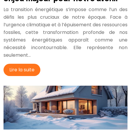
La transition énergétique s’impose comme l’un des
défis les plus cruciaux de notre époque. Face à
l’urgence climatique et à l’épuisement des ressources
fossiles, cette transformation profonde de nos
systèmes énergétiques apparaît comme une
nécessité incontournable. Elle représente non
seulement…
Lire la suite