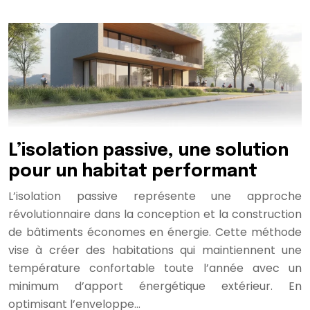
L’isolation passive, une solution
pour un habitat performant
L’isolation passive représente une approche
révolutionnaire dans la conception et la construction
de bâtiments économes en énergie. Cette méthode
vise à créer des habitations qui maintiennent une
température confortable toute l’année avec un
minimum d’apport énergétique extérieur. En
optimisant l’enveloppe…