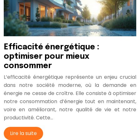
Efficacité énergétique :
optimiser pour mieux
consommer
L’efficacité énergétique représente un enjeu crucial
dans notre société moderne, où la demande en
énergie ne cesse de croître. Elle consiste à optimiser
notre consommation d’énergie tout en maintenant,
voire en améliorant, notre qualité de vie et notre
productivité. Cette…
Lire la suite