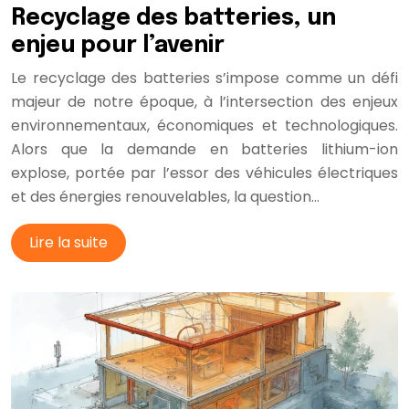
Recyclage des batteries, un
enjeu pour l’avenir
Le recyclage des batteries s’impose comme un défi
majeur de notre époque, à l’intersection des enjeux
environnementaux, économiques et technologiques.
Alors que la demande en batteries lithium-ion
explose, portée par l’essor des véhicules électriques
et des énergies renouvelables, la question…
Lire la suite