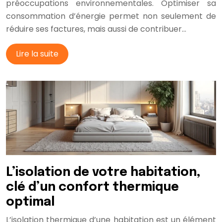
préoccupations environnementales. Optimiser sa
consommation d’énergie permet non seulement de
réduire ses factures, mais aussi de contribuer…
Lire la suite
L’isolation de votre habitation,
clé d’un confort thermique
optimal
L’isolation thermique d’une habitation est un élément