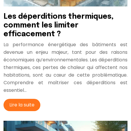
Les déperditions thermiques,
comment les limiter
efficacement ?
La performance énergétique des bâtiments est
devenue un enjeu majeur, tant pour des raisons
économiques qu’environnementales. Les déperditions
thermiques, ces pertes de chaleur qui affectent nos
habitations, sont au cœur de cette problématique.
Comprendre et maîtriser ces déperditions est
essentiel…
Lire la suite