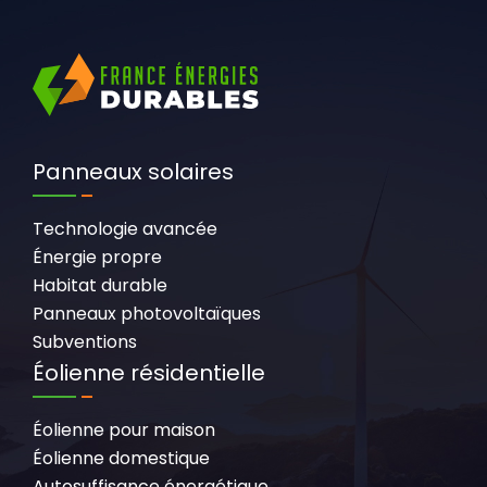
Panneaux solaires
Technologie avancée
Énergie propre
Habitat durable
Panneaux photovoltaïques
Subventions
Éolienne résidentielle
Éolienne pour maison
Éolienne domestique
Autosuffisance énergétique