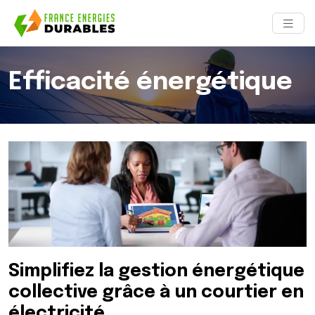
Efficacité énergétique
Simplifiez la gestion énergétique
collective grâce à un courtier en
électricité