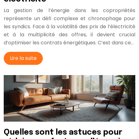
La gestion de l’énergie dans les copropriétés
représente un défi complexe et chronophage pour
les syndics. Face à la volatilité des prix de l’électricité
et à la multiplicité des offres, il devient crucial
d’optimiser les contrats énergétiques. C’est dans ce…
Lire la suite
Quelles sont les astuces pour