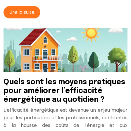
Lire la suite
Quels sont les moyens pratiques
pour améliorer l’efficacité
énergétique au quotidien ?
L’efficacité énergétique est devenue un enjeu majeur
pour les particuliers et les professionnels, confrontés
à la hausse des coûts de l’énergie et aux