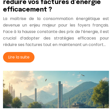
réduire vos factures d’énergie
efficacement ?
La maîtrise de la consommation énergétique est
devenue un enjeu majeur pour les foyers français.
Face à la hausse constante des prix de l’énergie, il est
crucial d’adopter des stratégies efficaces pour
réduire ses factures tout en maintenant un confort…
Lire la suite