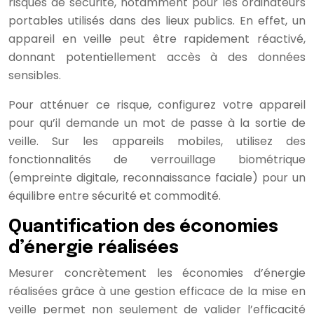
risques de sécurité, notamment pour les ordinateurs
portables utilisés dans des lieux publics. En effet, un
appareil en veille peut être rapidement réactivé,
donnant potentiellement accès à des données
sensibles.
Pour atténuer ce risque, configurez votre appareil
pour qu’il demande un mot de passe à la sortie de
veille. Sur les appareils mobiles, utilisez des
fonctionnalités de verrouillage biométrique
(empreinte digitale, reconnaissance faciale) pour un
équilibre entre sécurité et commodité.
Quantification des économies
d’énergie réalisées
Mesurer concrètement les économies d’énergie
réalisées grâce à une gestion efficace de la mise en
veille permet non seulement de valider l’efficacité