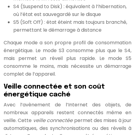
S4 (Suspend to Disk) : équivalent à l’hibernation,
où l’état est sauvegardé sur le disque
S5 (Soft Off) : état éteint mais toujours branché,
permettant le démarrage à distance
Chaque mode a son propre profil de consommation
énergétique. Le mode S3 consomme plus que le S4,
mais permet un réveil plus rapide. Le mode S5
consomme le moins, mais nécessite un démarrage
complet de l’appareil.
Veille connectée et son coût
énergétique caché
Avec l’avènement de l’Internet des objets, de
nombreux appareils restent connectés même en
veille. Cette
veille connectée
permet des mises à jour
automatiques, des synchronisations ou des réveils à