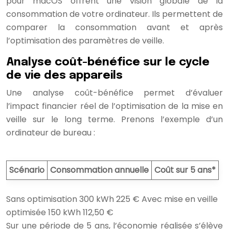
pour macOS offrent une vision globale de la
consommation de votre ordinateur. Ils permettent de
comparer la consommation avant et après
l’optimisation des paramètres de veille.
Analyse coût-bénéfice sur le cycle
de vie des appareils
Une analyse coût-bénéfice permet d’évaluer
l’impact financier réel de l’optimisation de la mise en
veille sur le long terme. Prenons l’exemple d’un
ordinateur de bureau :
Scénario
Consommation annuelle
Coût sur 5 ans*
Sans optimisation 300 kWh 225 € Avec mise en veille
optimisée 150 kWh 112,50 €
Sur une période de 5 ans, l’économie réalisée s’élève