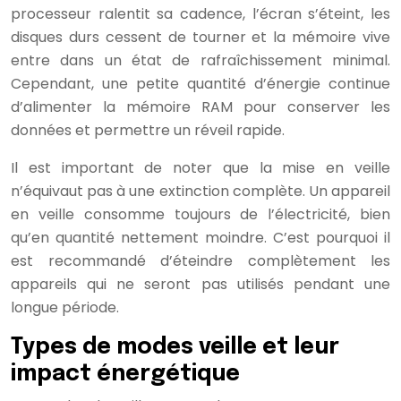
processeur ralentit sa cadence, l’écran s’éteint, les
disques durs cessent de tourner et la mémoire vive
entre dans un état de rafraîchissement minimal.
Cependant, une petite quantité d’énergie continue
d’alimenter la mémoire RAM pour conserver les
données et permettre un réveil rapide.
Il est important de noter que la mise en veille
n’équivaut pas à une extinction complète. Un appareil
en veille consomme toujours de l’électricité, bien
qu’en quantité nettement moindre. C’est pourquoi il
est recommandé d’éteindre complètement les
appareils qui ne seront pas utilisés pendant une
longue période.
Types de modes veille et leur
impact énergétique