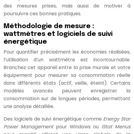
des mesures prises, mais aussi de motiver à
poursuivre ces bonnes pratiques.
Méthodologie de mesure :
wattmètres et logiciels de suivi
énergétique
Pour quantifier précisément les économies réalisées,
l’utilisation d’un wattmètre est incontournable.
Branchez cet appareil entre la prise murale et votre
équipement pour mesurer sa consommation réelle
dans différents états (actif, veille, éteint). Certains
modèles avancés peuvent enregistrer la
consommation sur de longues périodes, permettant
une analyse détaillée.
Des logiciels de suivi énergétique comme
Energy Star
Power Management
pour Windows ou
iStat Menus