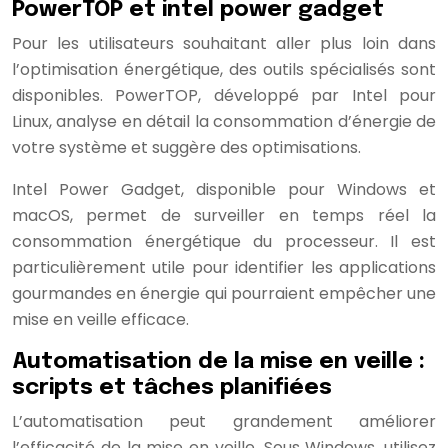
PowerTOP et intel power gadget
Pour les utilisateurs souhaitant aller plus loin dans
l’optimisation énergétique, des outils spécialisés sont
disponibles. PowerTOP, développé par Intel pour
Linux, analyse en détail la consommation d’énergie de
votre système et suggère des optimisations.
Intel Power Gadget, disponible pour Windows et
macOS, permet de surveiller en temps réel la
consommation énergétique du processeur. Il est
particulièrement utile pour identifier les applications
gourmandes en énergie qui pourraient empêcher une
mise en veille efficace.
Automatisation de la mise en veille :
scripts et tâches planifiées
L’automatisation peut grandement améliorer
l’efficacité de la mise en veille. Sous Windows, utilisez