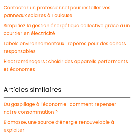
Contactez un professionnel pour installer vos
panneaux solaires à Toulouse
Simplifiez la gestion énergétique collective grâce à un
courtier en électricité
Labels environnementaux : repères pour des achats
responsables
Électroménagers : choisir des appareils performants
et économes
Articles similaires
Du gaspillage à l’économie : comment repenser
notre consommation ?
Biomasse, une source d’énergie renouvelable à
exploiter