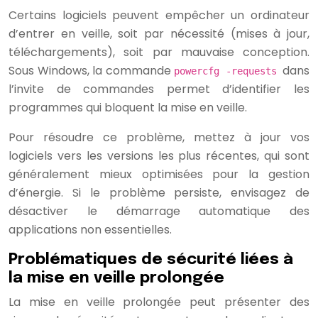
Certains logiciels peuvent empêcher un ordinateur
d’entrer en veille, soit par nécessité (mises à jour,
téléchargements), soit par mauvaise conception.
Sous Windows, la commande
dans
powercfg -requests
l’invite de commandes permet d’identifier les
programmes qui bloquent la mise en veille.
Pour résoudre ce problème, mettez à jour vos
logiciels vers les versions les plus récentes, qui sont
généralement mieux optimisées pour la gestion
d’énergie. Si le problème persiste, envisagez de
désactiver le démarrage automatique des
applications non essentielles.
Problématiques de sécurité liées à
la mise en veille prolongée
La mise en veille prolongée peut présenter des