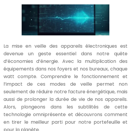
La mise en veille des appareils électroniques est
devenue un geste essentiel dans notre quête
d’économies d’énergie. Avec la multiplication des
équipements dans nos foyers et nos bureaux, chaque
watt compte. Comprendre le fonctionnement et
l’impact de ces modes de veille permet non
seulement de réduire notre facture énergétique, mais
aussi de prolonger la durée de vie de nos appareils.
Alors, plongeons dans les subtilités de cette
technologie omniprésente et découvrons comment
en tirer le meilleur parti pour notre portefeuille et
pour la planète.