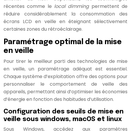
récentes comme le
local dimming
permettent de
réduire considérablement la consommation des
écrans LCD en veille en éteignant sélectivement
certaines zones du rétroéclairage.
Paramétrage optimal de la mise
en veille
Pour tirer le meilleur parti des technologies de mise
en veille, un paramétrage adéquat est essentiel.
Chaque système d’exploitation offre des options pour
personnaliser le comportement de veille des
appareils, permettant ainsi d’optimiser les économies
d’énergie en fonction des habitudes d’utilisation.
Configuration des seuils de mise en
veille sous windows, macOS et linux
Sous Windows, accédez aux paramètres