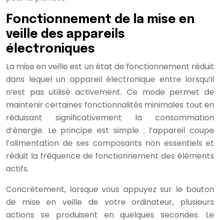
Fonctionnement de la mise en
veille des appareils
électroniques
La mise en veille est un état de fonctionnement réduit
dans lequel un appareil électronique entre lorsqu’il
n’est pas utilisé activement. Ce mode permet de
maintenir certaines fonctionnalités minimales tout en
réduisant significativement la consommation
d’énergie. Le principe est simple : l’appareil coupe
l’alimentation de ses composants non essentiels et
réduit la fréquence de fonctionnement des éléments
actifs.
Concrètement, lorsque vous appuyez sur le bouton
de mise en veille de votre ordinateur, plusieurs
actions se produisent en quelques secondes. Le