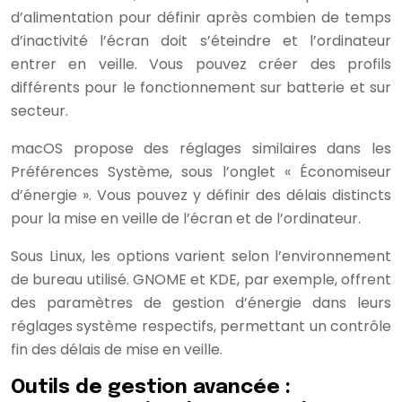
d’alimentation pour définir après combien de temps
d’inactivité l’écran doit s’éteindre et l’ordinateur
entrer en veille. Vous pouvez créer des profils
différents pour le fonctionnement sur batterie et sur
secteur.
macOS propose des réglages similaires dans les
Préférences Système, sous l’onglet « Économiseur
d’énergie ». Vous pouvez y définir des délais distincts
pour la mise en veille de l’écran et de l’ordinateur.
Sous Linux, les options varient selon l’environnement
de bureau utilisé. GNOME et KDE, par exemple, offrent
des paramètres de gestion d’énergie dans leurs
réglages système respectifs, permettant un contrôle
fin des délais de mise en veille.
Outils de gestion avancée :