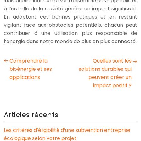
individuelle, leur cumul sur l’ensemble des appareils et
à l’échelle de la société génère un impact significatif.
En adoptant ces bonnes pratiques et en restant
vigilant face aux obstacles potentiels, chacun peut
contribuer à une utilisation plus responsable de
l’énergie dans notre monde de plus en plus connecté.
Comprendre la
Quelles sont les
bioénergie et ses
solutions durables qui
applications
peuvent créer un
impact positif ?
Articles récents
Les critères d’éligibilité d’une subvention entreprise
écologique selon votre projet