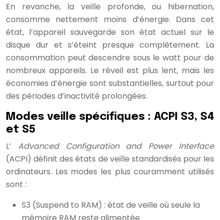
En revanche, la veille profonde, ou hibernation,
consomme nettement moins d’énergie. Dans cet
état, l’appareil sauvegarde son état actuel sur le
disque dur et s’éteint presque complètement. La
consommation peut descendre sous le watt pour de
nombreux appareils. Le réveil est plus lent, mais les
économies d’énergie sont substantielles, surtout pour
des périodes d’inactivité prolongées.
Modes veille spécifiques : ACPI S3, S4
et S5
L’
Advanced Configuration and Power Interface
(ACPI) définit des états de veille standardisés pour les
ordinateurs. Les modes les plus couramment utilisés
sont :
S3 (Suspend to RAM) : état de veille où seule la
mémoire RAM reste alimentée