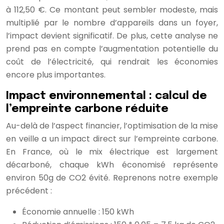
à 112,50 €. Ce montant peut sembler modeste, mais
multiplié par le nombre d’appareils dans un foyer,
l’impact devient significatif. De plus, cette analyse ne
prend pas en compte l’augmentation potentielle du
coût de l’électricité, qui rendrait les économies
encore plus importantes.
Impact environnemental : calcul de
l’empreinte carbone réduite
Au-delà de l’aspect financier, l’optimisation de la mise
en veille a un impact direct sur l’empreinte carbone.
En France, où le mix électrique est largement
décarboné, chaque kWh économisé représente
environ 50g de CO2 évité. Reprenons notre exemple
précédent :
Économie annuelle : 150 kWh