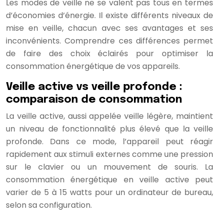
Les modes de veille ne se valent pas tous en termes
d’économies d’énergie. Il existe différents niveaux de
mise en veille, chacun avec ses avantages et ses
inconvénients. Comprendre ces différences permet
de faire des choix éclairés pour optimiser la
consommation énergétique de vos appareils.
Veille active vs veille profonde :
comparaison de consommation
La veille active, aussi appelée veille légère, maintient
un niveau de fonctionnalité plus élevé que la veille
profonde. Dans ce mode, l’appareil peut réagir
rapidement aux stimuli externes comme une pression
sur le clavier ou un mouvement de souris. La
consommation énergétique en veille active peut
varier de 5 à 15 watts pour un ordinateur de bureau,
selon sa configuration.