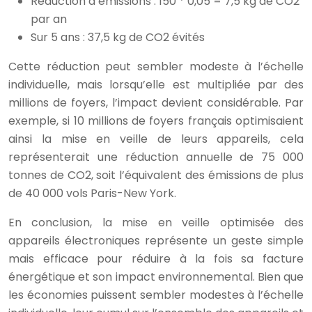
Réduction d’émissions : 150 * 0,05 = 7,5 kg de CO2
par an
Sur 5 ans : 37,5 kg de CO2 évités
Cette réduction peut sembler modeste à l’échelle
individuelle, mais lorsqu’elle est multipliée par des
millions de foyers, l’impact devient considérable. Par
exemple, si 10 millions de foyers français optimisaient
ainsi la mise en veille de leurs appareils, cela
représenterait une réduction annuelle de 75 000
tonnes de CO2, soit l’équivalent des émissions de plus
de 40 000 vols Paris-New York.
En conclusion, la mise en veille optimisée des
appareils électroniques représente un geste simple
mais efficace pour réduire à la fois sa facture
énergétique et son impact environnemental. Bien que
les économies puissent sembler modestes à l’échelle