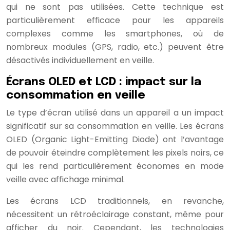
qui ne sont pas utilisées. Cette technique est
particulièrement efficace pour les appareils
complexes comme les smartphones, où de
nombreux modules (GPS, radio, etc.) peuvent être
désactivés individuellement en veille.
Écrans OLED et LCD : impact sur la
consommation en veille
Le type d’écran utilisé dans un appareil a un impact
significatif sur sa consommation en veille. Les écrans
OLED (Organic Light-Emitting Diode) ont l’avantage
de pouvoir éteindre complètement les pixels noirs, ce
qui les rend particulièrement économes en mode
veille avec affichage minimal.
Les écrans LCD traditionnels, en revanche,
nécessitent un rétroéclairage constant, même pour
afficher du noir. Cependant, les technologies