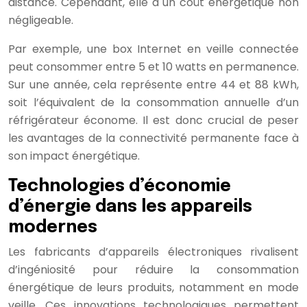
distance. Cependant, elle a un coût énergétique non
négligeable.
Par exemple, une box Internet en veille connectée
peut consommer entre 5 et 10 watts en permanence.
Sur une année, cela représente entre 44 et 88 kWh,
soit l’équivalent de la consommation annuelle d’un
réfrigérateur économe. Il est donc crucial de peser
les avantages de la connectivité permanente face à
son impact énergétique.
Technologies d’économie
d’énergie dans les appareils
modernes
Les fabricants d’appareils électroniques rivalisent
d’ingéniosité pour réduire la consommation
énergétique de leurs produits, notamment en mode
veille. Ces innovations technologiques permettent