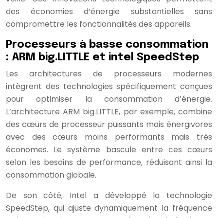
des économies d’énergie substantielles sans
compromettre les fonctionnalités des appareils.
Processeurs à basse consommation
: ARM big.LITTLE et intel SpeedStep
Les architectures de processeurs modernes
intègrent des technologies spécifiquement conçues
pour optimiser la consommation d’énergie.
L’architecture ARM big.LITTLE, par exemple, combine
des cœurs de processeur puissants mais énergivores
avec des cœurs moins performants mais très
économes. Le système bascule entre ces cœurs
selon les besoins de performance, réduisant ainsi la
consommation globale.
De son côté, Intel a développé la technologie
SpeedStep, qui ajuste dynamiquement la fréquence