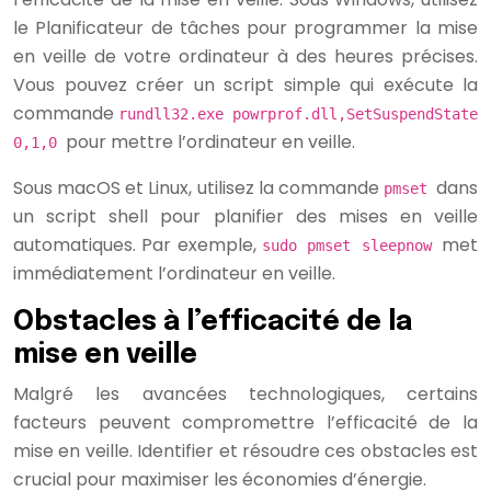
le Planificateur de tâches pour programmer la mise
en veille de votre ordinateur à des heures précises.
Vous pouvez créer un script simple qui exécute la
commande
rundll32.exe powrprof.dll,SetSuspendState
pour mettre l’ordinateur en veille.
0,1,0
Sous macOS et Linux, utilisez la commande
dans
pmset
un script shell pour planifier des mises en veille
automatiques. Par exemple,
met
sudo pmset sleepnow
immédiatement l’ordinateur en veille.
Obstacles à l’efficacité de la
mise en veille
Malgré les avancées technologiques, certains
facteurs peuvent compromettre l’efficacité de la
mise en veille. Identifier et résoudre ces obstacles est
crucial pour maximiser les économies d’énergie.