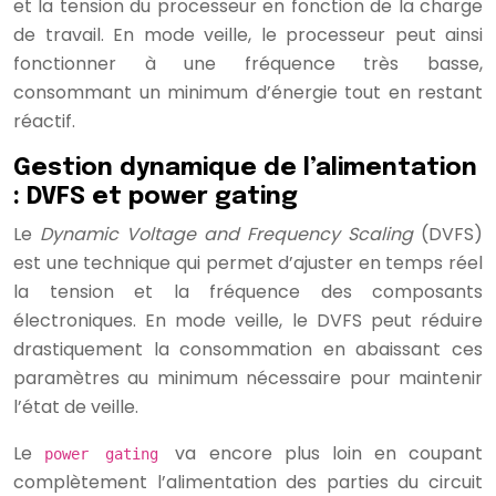
et la tension du processeur en fonction de la charge
de travail. En mode veille, le processeur peut ainsi
fonctionner à une fréquence très basse,
consommant un minimum d’énergie tout en restant
réactif.
Gestion dynamique de l’alimentation
: DVFS et power gating
Le
Dynamic Voltage and Frequency Scaling
(DVFS)
est une technique qui permet d’ajuster en temps réel
la tension et la fréquence des composants
électroniques. En mode veille, le DVFS peut réduire
drastiquement la consommation en abaissant ces
paramètres au minimum nécessaire pour maintenir
l’état de veille.
Le
va encore plus loin en coupant
power gating
complètement l’alimentation des parties du circuit