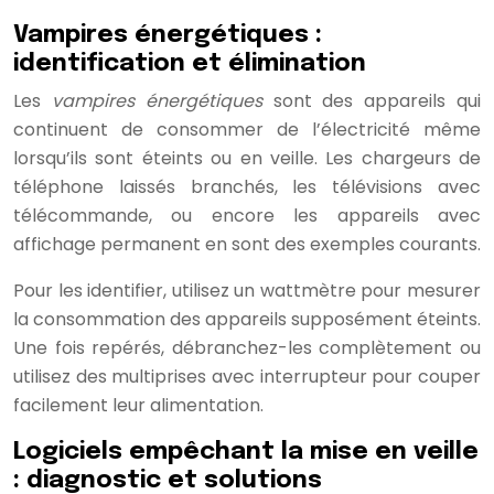
Vampires énergétiques :
identification et élimination
Les
vampires énergétiques
sont des appareils qui
continuent de consommer de l’électricité même
lorsqu’ils sont éteints ou en veille. Les chargeurs de
téléphone laissés branchés, les télévisions avec
télécommande, ou encore les appareils avec
affichage permanent en sont des exemples courants.
Pour les identifier, utilisez un wattmètre pour mesurer
la consommation des appareils supposément éteints.
Une fois repérés, débranchez-les complètement ou
utilisez des multiprises avec interrupteur pour couper
facilement leur alimentation.
Logiciels empêchant la mise en veille
: diagnostic et solutions