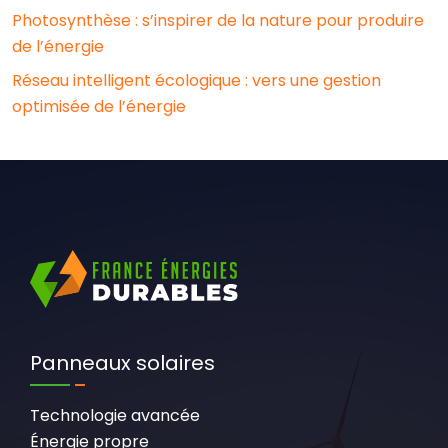
Photosynthèse : s’inspirer de la nature pour produire
de l’énergie
Réseau intelligent écologique : vers une gestion
optimisée de l’énergie
Panneaux solaires
Technologie avancée
Énergie propre