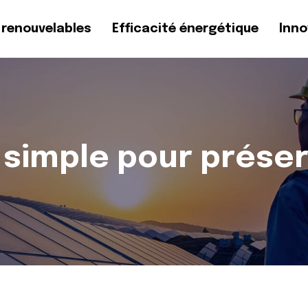
 renouvelables
Efficacité énergétique
Inno
 simple pour prése