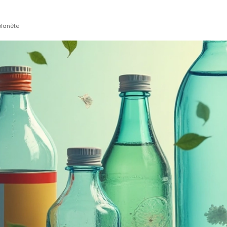
planète