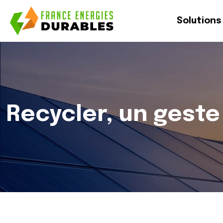
Solutions
Recycler, un geste