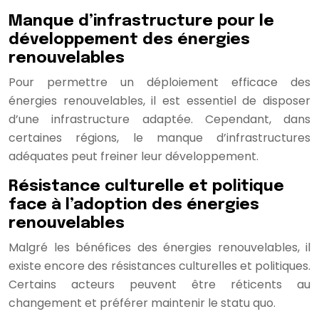
Manque d’infrastructure pour le
développement des énergies
renouvelables
Pour permettre un déploiement efficace des
énergies renouvelables, il est essentiel de disposer
d’une infrastructure adaptée. Cependant, dans
certaines régions, le manque d’infrastructures
adéquates peut freiner leur développement.
Résistance culturelle et politique
face à l’adoption des énergies
renouvelables
Malgré les bénéfices des énergies renouvelables, il
existe encore des résistances culturelles et politiques.
Certains acteurs peuvent être réticents au
changement et préférer maintenir le statu quo.