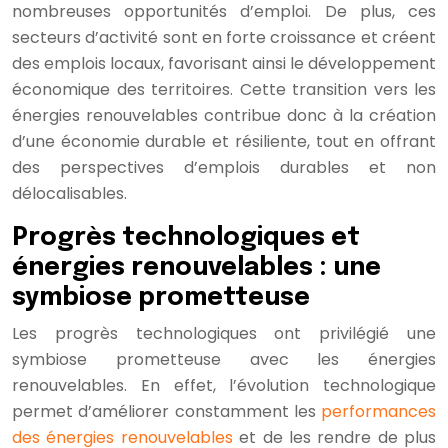
nombreuses opportunités d’emploi. De plus, ces
secteurs d’activité sont en forte croissance et créent
des emplois locaux, favorisant ainsi le développement
économique des territoires. Cette transition vers les
énergies renouvelables contribue donc à la création
d’une économie durable et résiliente, tout en offrant
des perspectives d’emplois durables et non
délocalisables.
Progrès technologiques et
énergies renouvelables : une
symbiose prometteuse
Les progrès technologiques ont privilégié une
symbiose prometteuse avec les énergies
renouvelables. En effet, l’évolution technologique
permet d’améliorer constamment les
performances
des énergies renouvelables
et de les rendre de plus