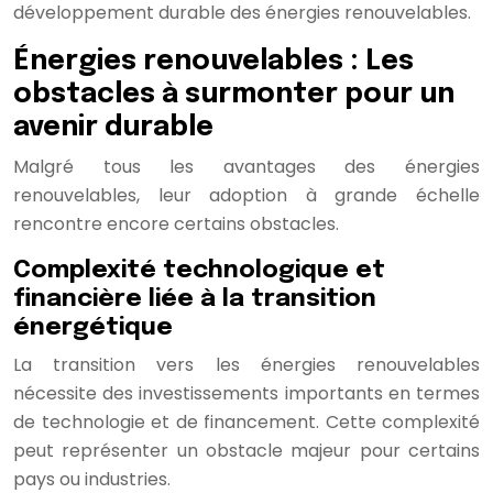
développement durable des énergies renouvelables.
Énergies renouvelables : Les
obstacles à surmonter pour un
avenir durable
Malgré tous les avantages des énergies
renouvelables, leur adoption à grande échelle
rencontre encore certains obstacles.
Complexité technologique et
financière liée à la transition
énergétique
La transition vers les énergies renouvelables
nécessite des investissements importants en termes
de technologie et de financement. Cette complexité
peut représenter un obstacle majeur pour certains
pays ou industries.