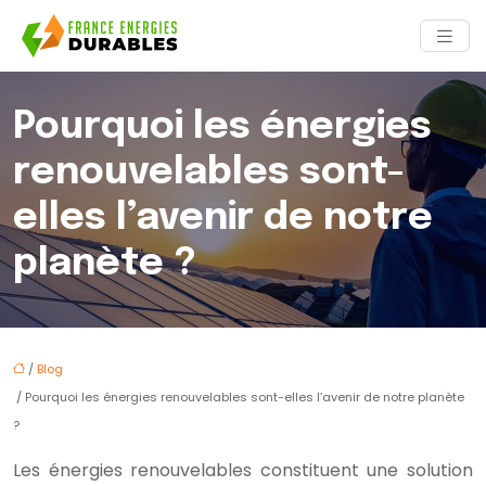
Pourquoi les énergies
renouvelables sont-
elles l’avenir de notre
planète ?
/
Blog
/ Pourquoi les énergies renouvelables sont-elles l’avenir de notre planète
?
Les énergies renouvelables constituent une solution