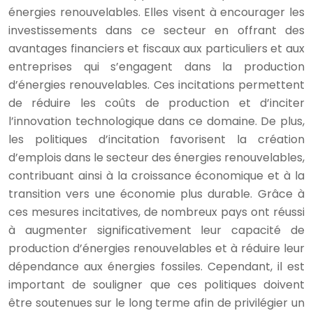
énergies renouvelables. Elles visent à encourager les
investissements dans ce secteur en offrant des
avantages financiers et fiscaux aux particuliers et aux
entreprises qui s’engagent dans la production
d’énergies renouvelables. Ces incitations permettent
de réduire les coûts de production et d’inciter
l’innovation technologique dans ce domaine. De plus,
les politiques d’incitation favorisent la création
d’emplois dans le secteur des énergies renouvelables,
contribuant ainsi à la croissance économique et à la
transition vers une économie plus durable. Grâce à
ces mesures incitatives, de nombreux pays ont réussi
à augmenter significativement leur capacité de
production d’énergies renouvelables et à réduire leur
dépendance aux énergies fossiles. Cependant, il est
important de souligner que ces politiques doivent
être soutenues sur le long terme afin de privilégier un