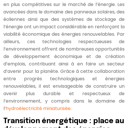
en plus compétitives sur le marché de l’énergie. Les
avancées dans le domaine des panneaux solaires, des
éoliennes ainsi que des systèmes de stockage de
l’énergie ont un impact considérable en renforçant la
viabilité économique des énergies renouvelables. Par
ailleurs, ces technologies respectueuses de
l’environnement offrent de nombreuses opportunités
de développement économique et de création
d’emplois, contribuant ainsi à en faire un secteur
d’avenir pour la planète. Grâce à cette collaboration
entre progrès technologiques et énergies
renouvelables, il est envisageable de construire un
avenir plus durable et respectueux de
l’environnement, y compris dans le domaine de
l’
hydroélectricité miniaturisée
.
Transition énergétique : place au