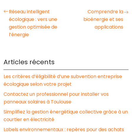
Réseau intelligent
Comprendre la
écologique : vers une
bioénergie et ses
gestion optimisée de
applications
l’énergie
Articles récents
Les critères d’éligibilité d’une subvention entreprise
écologique selon votre projet
Contactez un professionnel pour installer vos
panneaux solaires à Toulouse
Simplifiez la gestion énergétique collective grâce à un
courtier en électricité
Labels environnementaux : repères pour des achats