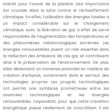
intérêt pour l’avenir de la planète. Leur importance
est cruciale dans la lutte contre le réchauffement
climatique. En effet, l’utilisation des énergies fossiles a
un impact considérable sur le changement
climatique, avec la libération de gaz à effet de serre
responsables de l’augmentation des températures et
des phénomènes météorologiques extrêmes. Les
énergies renouvelables jouent un rôle essentiel dans
la réduction des émissions de ces gaz et contribuent
ainsi à la préservation de l’environnement. De plus,
elles détiennent un immense potentiel en matière de
création d’emplois, notamment dans le secteur des
technologies propres. Les progrès technologiques
ont permis une symbiose prometteuse entre les
avancées technologiques et les énergies
renouvelables. Cependant, pour que cette transition
énergétique puisse réellement se concrétiser, il est