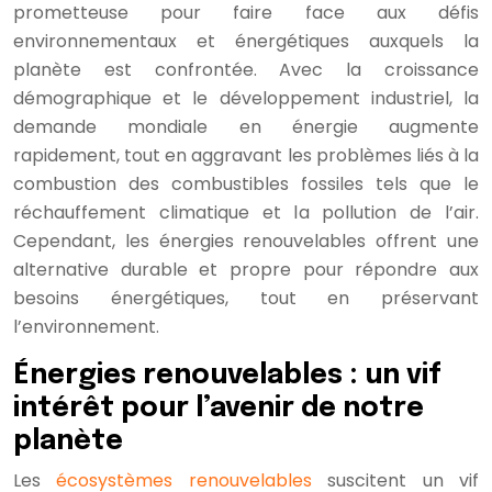
prometteuse pour faire face aux défis
environnementaux et énergétiques auxquels la
planète est confrontée. Avec la croissance
démographique et le développement industriel, la
demande mondiale en énergie augmente
rapidement, tout en aggravant les problèmes liés à la
combustion des combustibles fossiles tels que le
réchauffement climatique et la pollution de l’air.
Cependant, les énergies renouvelables offrent une
alternative durable et propre pour répondre aux
besoins énergétiques, tout en préservant
l’environnement.
Énergies renouvelables : un vif
intérêt pour l’avenir de notre
planète
Les
écosystèmes renouvelables
suscitent un vif