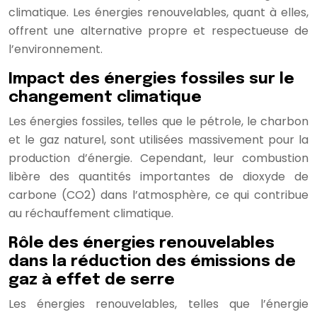
climatique. Les énergies renouvelables, quant à elles,
offrent une alternative propre et respectueuse de
l’environnement.
Impact des énergies fossiles sur le
changement climatique
Les énergies fossiles, telles que le pétrole, le charbon
et le gaz naturel, sont utilisées massivement pour la
production d’énergie. Cependant, leur combustion
libère des quantités importantes de dioxyde de
carbone (CO2) dans l’atmosphère, ce qui contribue
au réchauffement climatique.
Rôle des énergies renouvelables
dans la réduction des émissions de
gaz à effet de serre
Les énergies renouvelables, telles que l’énergie