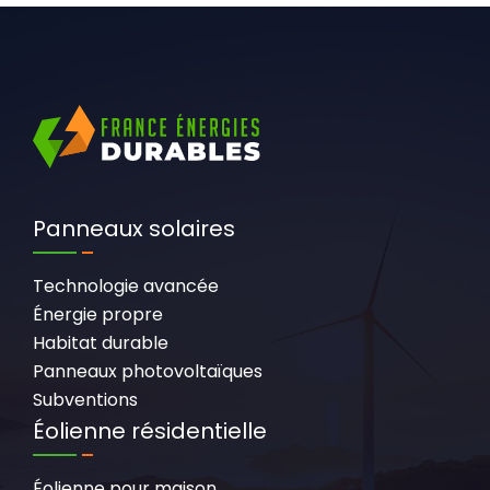
Panneaux solaires
Technologie avancée
Énergie propre
Habitat durable
Panneaux photovoltaïques
Subventions
Éolienne résidentielle
Éolienne pour maison