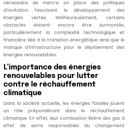
nécessaire de mettre en place des politiques
d’incitation favorisant le développement des
énergies vertes. Malheureusement, certains
obstacles doivent encore être surmontés,
particulièrement la complexité technologique et
financière liée à la transition énergétique ainsi que le
manque d’infrastructure pour le déploiement des
énergies renouvelables.
L’importance des énergies
renouvelables pour lutter
contre le réchauffement
climatique
Dans la société actuelle, les énergies fossiles jouent
un rôle prépondérant dans le réchauffement
climatique. En effet, leur combustion libère des gaz à
effet de serre responsables du changement