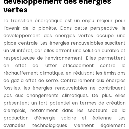
développement des énergies
vertes
La transition énergétique est un enjeu majeur pour
l’avenir de la planète. Dans cette perspective, le
développement des énergies vertes occupe une
place centrale. Les énergies renouvelables suscitent
un vif intérêt, car elles offrent une solution durable et
respectueuse de l’environnement. Elles permettent
en effet de lutter efficacement contre le
réchauffement climatique, en réduisant les émissions
de gaz à effet de serre. Contrairement aux énergies
fossiles, les énergies renouvelables ne contribuent
pas aux changements climatiques. De plus, elles
présentent un fort potentiel en termes de création
d’emplois, notamment dans les secteurs de la
production d’énergie solaire et éolienne. Les
avancées technologiques viennent également