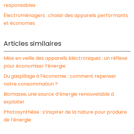
responsables
Électroménagers : choisir des appareils performants
et économes
Articles similaires
Mise en veille des appareils électroniques : un réflexe
pour économiser l’énergie
Du gaspillage à l’économie : comment repenser
notre consommation ?
Biomasse, une source d’énergie renouvelable à
exploiter
Photosynthèse : s’inspirer de la nature pour produire
de l’énergie