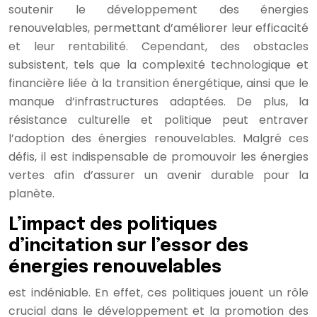
soutenir le développement des énergies
renouvelables, permettant d’améliorer leur efficacité
et leur rentabilité. Cependant, des obstacles
subsistent, tels que la complexité technologique et
financière liée à la transition énergétique, ainsi que le
manque d’infrastructures adaptées. De plus, la
résistance culturelle et politique peut entraver
l’adoption des énergies renouvelables. Malgré ces
défis, il est indispensable de promouvoir les énergies
vertes afin d’assurer un avenir durable pour la
planète.
L’impact des politiques
d’incitation sur l’essor des
énergies renouvelables
est indéniable. En effet, ces politiques jouent un rôle
crucial dans le développement et la promotion des