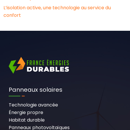
L’isolation active, une technologie au service du
confort
Panneaux solaires
Technologie avancée
Énergie propre
Habitat durable
Panneaux photovoltaïques