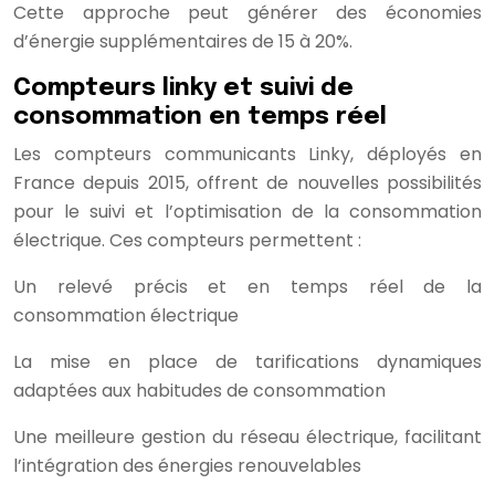
Cette approche peut générer des économies
d’énergie supplémentaires de 15 à 20%.
Compteurs linky et suivi de
consommation en temps réel
Les compteurs communicants Linky, déployés en
France depuis 2015, offrent de nouvelles possibilités
pour le suivi et l’optimisation de la consommation
électrique. Ces compteurs permettent :
Un relevé précis et en temps réel de la
consommation électrique
La mise en place de tarifications dynamiques
adaptées aux habitudes de consommation
Une meilleure gestion du réseau électrique, facilitant
l’intégration des énergies renouvelables