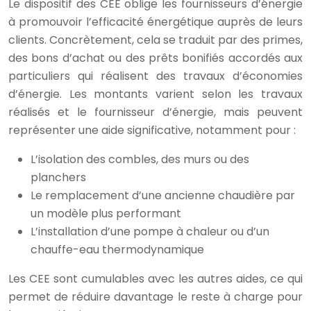
Le dispositif des CEE oblige les fournisseurs d’énergie
à promouvoir l’efficacité énergétique auprès de leurs
clients. Concrètement, cela se traduit par des primes,
des bons d’achat ou des prêts bonifiés accordés aux
particuliers qui réalisent des travaux d’économies
d’énergie. Les montants varient selon les travaux
réalisés et le fournisseur d’énergie, mais peuvent
représenter une aide significative, notamment pour :
L’isolation des combles, des murs ou des
planchers
Le remplacement d’une ancienne chaudière par
un modèle plus performant
L’installation d’une pompe à chaleur ou d’un
chauffe-eau thermodynamique
Les CEE sont cumulables avec les autres aides, ce qui
permet de réduire davantage le reste à charge pour