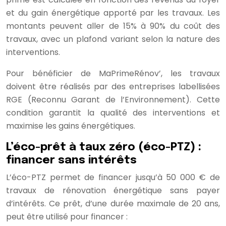
et du gain énergétique apporté par les travaux. Les
montants peuvent aller de 15% à 90% du coût des
travaux, avec un plafond variant selon la nature des
interventions.
Pour bénéficier de MaPrimeRénov’, les travaux
doivent être réalisés par des entreprises labellisées
RGE (Reconnu Garant de l’Environnement). Cette
condition garantit la qualité des interventions et
maximise les gains énergétiques.
L’éco-prêt à taux zéro (éco-PTZ) :
financer sans intérêts
L’éco-PTZ permet de financer jusqu’à 50 000 € de
travaux de rénovation énergétique sans payer
d’intérêts. Ce prêt, d’une durée maximale de 20 ans,
peut être utilisé pour financer :