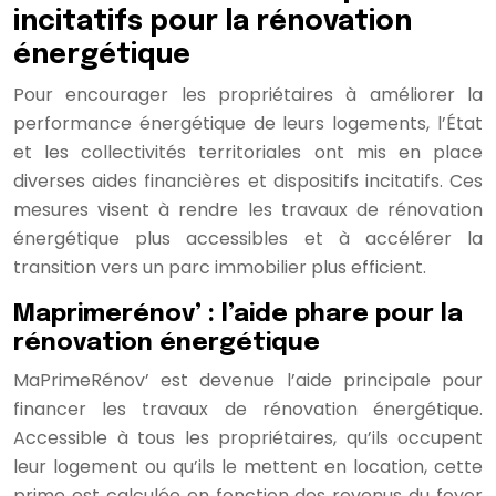
incitatifs pour la rénovation
énergétique
Pour encourager les propriétaires à améliorer la
performance énergétique de leurs logements, l’État
et les collectivités territoriales ont mis en place
diverses aides financières et dispositifs incitatifs. Ces
mesures visent à rendre les travaux de rénovation
énergétique plus accessibles et à accélérer la
transition vers un parc immobilier plus efficient.
Maprimerénov’ : l’aide phare pour la
rénovation énergétique
MaPrimeRénov’ est devenue l’aide principale pour
financer les travaux de rénovation énergétique.
Accessible à tous les propriétaires, qu’ils occupent
leur logement ou qu’ils le mettent en location, cette
prime est calculée en fonction des revenus du foyer