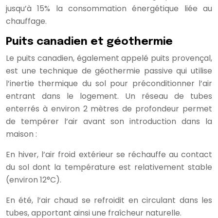
jusqu’à 15% la consommation énergétique liée au
chauffage.
Puits canadien et géothermie
Le puits canadien, également appelé puits provençal,
est une technique de géothermie passive qui utilise
l’inertie thermique du sol pour préconditionner l’air
entrant dans le logement. Un réseau de tubes
enterrés à environ 2 mètres de profondeur permet
de tempérer l’air avant son introduction dans la
maison :
En hiver, l’air froid extérieur se réchauffe au contact
du sol dont la température est relativement stable
(environ 12°C).
En été, l’air chaud se refroidit en circulant dans les
tubes, apportant ainsi une fraîcheur naturelle.