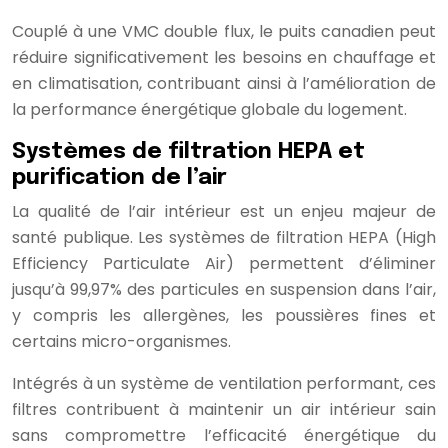
Couplé à une VMC double flux, le puits canadien peut
réduire significativement les besoins en chauffage et
en climatisation, contribuant ainsi à l’amélioration de
la performance énergétique globale du logement.
Systèmes de filtration HEPA et
purification de l’air
La qualité de l’air intérieur est un enjeu majeur de
santé publique. Les systèmes de filtration HEPA (High
Efficiency Particulate Air) permettent d’éliminer
jusqu’à 99,97% des particules en suspension dans l’air,
y compris les allergènes, les poussières fines et
certains micro-organismes.
Intégrés à un système de ventilation performant, ces
filtres contribuent à maintenir un air intérieur sain
sans compromettre l’efficacité énergétique du