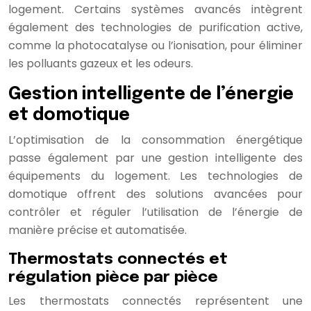
logement. Certains systèmes avancés intègrent
également des technologies de purification active,
comme la photocatalyse ou l’ionisation, pour éliminer
les polluants gazeux et les odeurs.
Gestion intelligente de l’énergie
et domotique
L’optimisation de la consommation énergétique
passe également par une gestion intelligente des
équipements du logement. Les technologies de
domotique offrent des solutions avancées pour
contrôler et réguler l’utilisation de l’énergie de
manière précise et automatisée.
Thermostats connectés et
régulation pièce par pièce
Les thermostats connectés représentent une