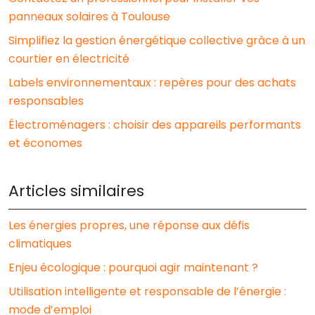
panneaux solaires à Toulouse
Simplifiez la gestion énergétique collective grâce à un
courtier en électricité
Labels environnementaux : repères pour des achats
responsables
Électroménagers : choisir des appareils performants
et économes
Articles similaires
Les énergies propres, une réponse aux défis
climatiques
Enjeu écologique : pourquoi agir maintenant ?
Utilisation intelligente et responsable de l’énergie :
mode d’emploi