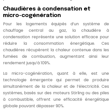
Chaudières à condensation et
micro-cogénération
Pour les logements équipés d’un système de
chauffage central au gaz, la chaudière à
condensation représente une solution efficace pour
réduire la consommation énergétique. Ces
chaudières récupèrent la chaleur contenue dans les
fumées de combustion, augmentant ainsi leur
rendement jusqu’à 109%.
La micro-cogénération, quant à elle, est une
technologie émergente qui permet de produire
simultanément de la chaleur et de l’électricité. Ces
systèmes, basés sur des moteurs Stirling ou des piles
à combustible, offrent une efficacité énergétique
globale pouvant dépasser 90%.