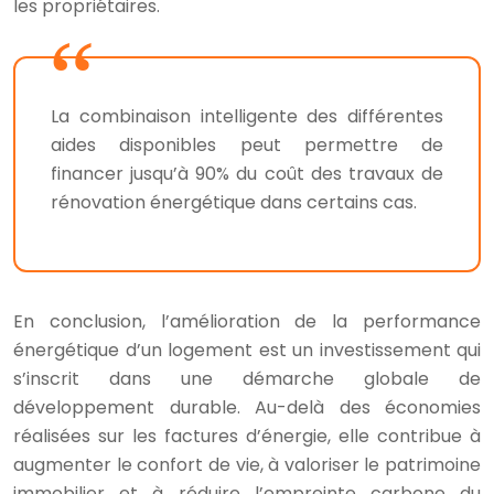
les propriétaires.
La combinaison intelligente des différentes
aides disponibles peut permettre de
financer jusqu’à 90% du coût des travaux de
rénovation énergétique dans certains cas.
En conclusion, l’amélioration de la performance
énergétique d’un logement est un investissement qui
s’inscrit dans une démarche globale de
développement durable. Au-delà des économies
réalisées sur les factures d’énergie, elle contribue à
augmenter le confort de vie, à valoriser le patrimoine
immobilier et à réduire l’empreinte carbone du