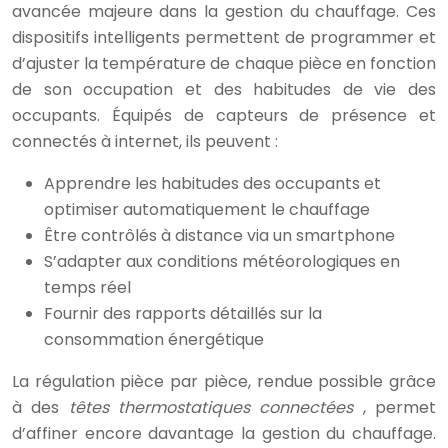
avancée majeure dans la gestion du chauffage. Ces
dispositifs intelligents permettent de programmer et
d’ajuster la température de chaque pièce en fonction
de son occupation et des habitudes de vie des
occupants. Équipés de capteurs de présence et
connectés à internet, ils peuvent :
Apprendre les habitudes des occupants et
optimiser automatiquement le chauffage
Être contrôlés à distance via un smartphone
S’adapter aux conditions météorologiques en
temps réel
Fournir des rapports détaillés sur la
consommation énergétique
La régulation pièce par pièce, rendue possible grâce
à des
têtes thermostatiques connectées
, permet
d’affiner encore davantage la gestion du chauffage.