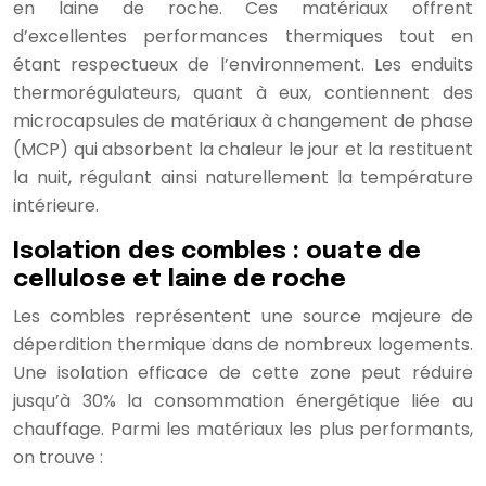
en laine de roche. Ces matériaux offrent
d’excellentes performances thermiques tout en
étant respectueux de l’environnement. Les enduits
thermorégulateurs, quant à eux, contiennent des
microcapsules de matériaux à changement de phase
(MCP) qui absorbent la chaleur le jour et la restituent
la nuit, régulant ainsi naturellement la température
intérieure.
Isolation des combles : ouate de
cellulose et laine de roche
Les combles représentent une source majeure de
déperdition thermique dans de nombreux logements.
Une isolation efficace de cette zone peut réduire
jusqu’à 30% la consommation énergétique liée au
chauffage. Parmi les matériaux les plus performants,
on trouve :