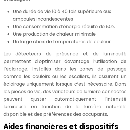
Une durée de vie 10 à 40 fois supérieure aux
ampoules incandescentes
Une consommation d’énergie réduite de 80%
Une production de chaleur minimale
Un large choix de températures de couleur
Les détecteurs de présence et de luminosité
permettent d’optimiser davantage l’utilisation de
l’éclairage. Installés dans les zones de passage
comme les couloirs ou les escaliers, ils assurent un
éclairage uniquement lorsque c’est nécessaire. Dans
les pièces de vie, des variateurs de lumière connectés
peuvent ajuster automatiquement l’intensité
lumineuse en fonction de la lumière naturelle
disponible et des préférences des occupants.
Aides financières et dispositifs