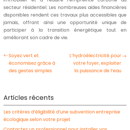
secteur résidentiel. Les nombreuses aides financières
disponibles rendent ces travaux plus accessibles que
jamais, offrant ainsi une opportunité unique de
participer à la transition énergétique tout en
améliorant son cadre de vie.
Soyez vert et
L’hydroélectricité pour
économisez grâce à
votre foyer, exploiter
des gestes simples
la puissance de l’eau
Articles récents
Les critères d’éligibilité d’une subvention entreprise
écologique selon votre projet
Contactez un professionnel pour installer vos