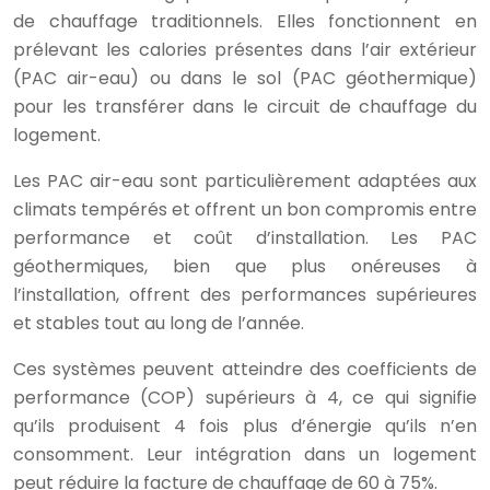
de chauffage traditionnels. Elles fonctionnent en
prélevant les calories présentes dans l’air extérieur
(PAC air-eau) ou dans le sol (PAC géothermique)
pour les transférer dans le circuit de chauffage du
logement.
Les PAC air-eau sont particulièrement adaptées aux
climats tempérés et offrent un bon compromis entre
performance et coût d’installation. Les PAC
géothermiques, bien que plus onéreuses à
l’installation, offrent des performances supérieures
et stables tout au long de l’année.
Ces systèmes peuvent atteindre des coefficients de
performance (COP) supérieurs à 4, ce qui signifie
qu’ils produisent 4 fois plus d’énergie qu’ils n’en
consomment. Leur intégration dans un logement
peut réduire la facture de chauffage de 60 à 75%.