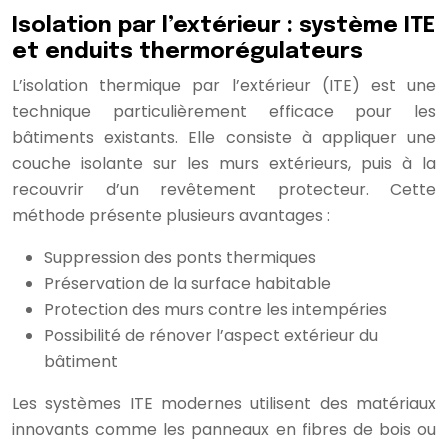
Isolation par l’extérieur : système ITE
et enduits thermorégulateurs
L’isolation thermique par l’extérieur (ITE) est une
technique particulièrement efficace pour les
bâtiments existants. Elle consiste à appliquer une
couche isolante sur les murs extérieurs, puis à la
recouvrir d’un revêtement protecteur. Cette
méthode présente plusieurs avantages :
Suppression des ponts thermiques
Préservation de la surface habitable
Protection des murs contre les intempéries
Possibilité de rénover l’aspect extérieur du
bâtiment
Les systèmes ITE modernes utilisent des matériaux
innovants comme les panneaux en fibres de bois ou