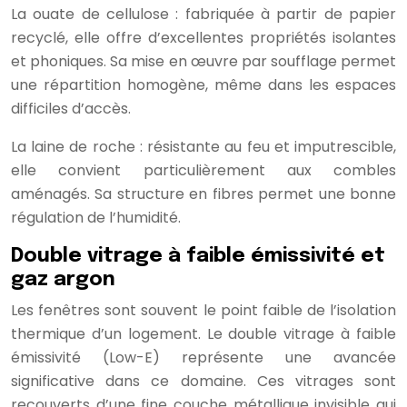
La ouate de cellulose : fabriquée à partir de papier
recyclé, elle offre d’excellentes propriétés isolantes
et phoniques. Sa mise en œuvre par soufflage permet
une répartition homogène, même dans les espaces
difficiles d’accès.
La laine de roche : résistante au feu et imputrescible,
elle convient particulièrement aux combles
aménagés. Sa structure en fibres permet une bonne
régulation de l’humidité.
Double vitrage à faible émissivité et
gaz argon
Les fenêtres sont souvent le point faible de l’isolation
thermique d’un logement. Le double vitrage à faible
émissivité (Low-E) représente une avancée
significative dans ce domaine. Ces vitrages sont
recouverts d’une fine couche métallique invisible qui