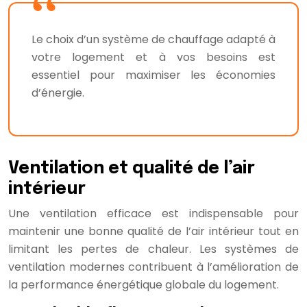
Le choix d’un système de chauffage adapté à
votre logement et à vos besoins est
essentiel pour maximiser les économies
d’énergie.
Ventilation et qualité de l’air
intérieur
Une ventilation efficace est indispensable pour
maintenir une bonne qualité de l’air intérieur tout en
limitant les pertes de chaleur. Les systèmes de
ventilation modernes contribuent à l’amélioration de
la performance énergétique globale du logement.