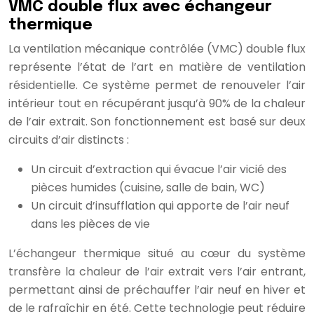
VMC double flux avec échangeur
thermique
La ventilation mécanique contrôlée (VMC) double flux
représente l’état de l’art en matière de ventilation
résidentielle. Ce système permet de renouveler l’air
intérieur tout en récupérant jusqu’à 90% de la chaleur
de l’air extrait. Son fonctionnement est basé sur deux
circuits d’air distincts :
Un circuit d’extraction qui évacue l’air vicié des
pièces humides (cuisine, salle de bain, WC)
Un circuit d’insufflation qui apporte de l’air neuf
dans les pièces de vie
L’échangeur thermique situé au cœur du système
transfère la chaleur de l’air extrait vers l’air entrant,
permettant ainsi de préchauffer l’air neuf en hiver et
de le rafraîchir en été. Cette technologie peut réduire