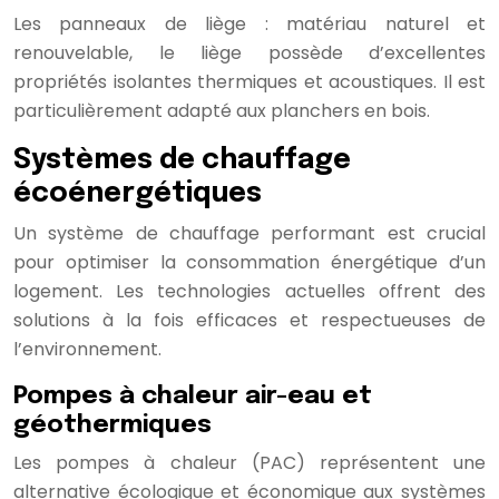
Les panneaux de liège : matériau naturel et
renouvelable, le liège possède d’excellentes
propriétés isolantes thermiques et acoustiques. Il est
particulièrement adapté aux planchers en bois.
Systèmes de chauffage
écoénergétiques
Un système de chauffage performant est crucial
pour optimiser la consommation énergétique d’un
logement. Les technologies actuelles offrent des
solutions à la fois efficaces et respectueuses de
l’environnement.
Pompes à chaleur air-eau et
géothermiques
Les pompes à chaleur (PAC) représentent une
alternative écologique et économique aux systèmes