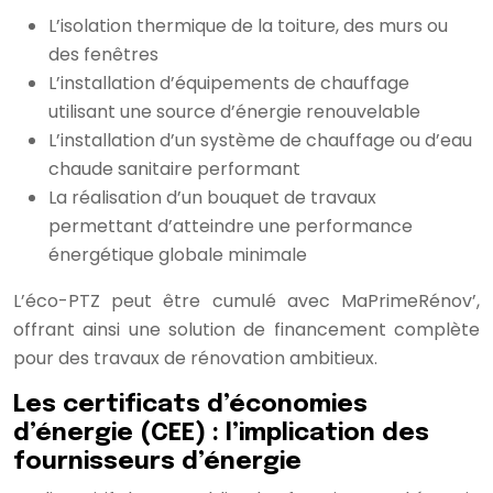
L’isolation thermique de la toiture, des murs ou
des fenêtres
L’installation d’équipements de chauffage
utilisant une source d’énergie renouvelable
L’installation d’un système de chauffage ou d’eau
chaude sanitaire performant
La réalisation d’un bouquet de travaux
permettant d’atteindre une performance
énergétique globale minimale
L’éco-PTZ peut être cumulé avec MaPrimeRénov’,
offrant ainsi une solution de financement complète
pour des travaux de rénovation ambitieux.
Les certificats d’économies
d’énergie (CEE) : l’implication des
fournisseurs d’énergie