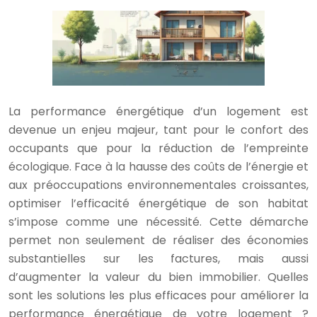
La performance énergétique d’un logement est
devenue un enjeu majeur, tant pour le confort des
occupants que pour la réduction de l’empreinte
écologique. Face à la hausse des coûts de l’énergie et
aux préoccupations environnementales croissantes,
optimiser l’efficacité énergétique de son habitat
s’impose comme une nécessité. Cette démarche
permet non seulement de réaliser des économies
substantielles sur les factures, mais aussi
d’augmenter la valeur du bien immobilier. Quelles
sont les solutions les plus efficaces pour améliorer la
performance énergétique de votre logement ?