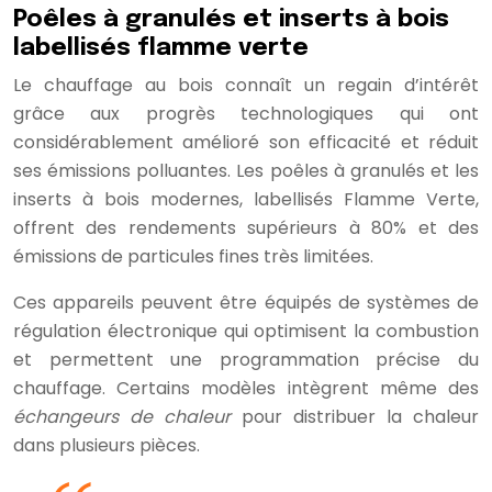
Poêles à granulés et inserts à bois
labellisés flamme verte
Le chauffage au bois connaît un regain d’intérêt
grâce aux progrès technologiques qui ont
considérablement amélioré son efficacité et réduit
ses émissions polluantes. Les poêles à granulés et les
inserts à bois modernes, labellisés Flamme Verte,
offrent des rendements supérieurs à 80% et des
émissions de particules fines très limitées.
Ces appareils peuvent être équipés de systèmes de
régulation électronique qui optimisent la combustion
et permettent une programmation précise du
chauffage. Certains modèles intègrent même des
échangeurs de chaleur
pour distribuer la chaleur
dans plusieurs pièces.