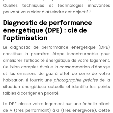
Quelles techniques et technologies innovantes
peuvent vous aider à atteindre cet objectif ?
Diagnostic de performance
énergétique (DPE) : clé de
l’optimisation
Le diagnostic de performance énergétique (DPE)
constitue la première étape incontournable pour
améliorer l’efficacité énergétique de votre logement.
Ce bilan complet évalue la consommation d’énergie
et les émissions de gaz à effet de serre de votre
habitation. Il fournit une
photographie précise
de la
situation énergétique actuelle et identifie les points
faibles à corriger en priorité.
Le DPE classe votre logement sur une échelle allant
de A (très performant) à G (très énergivore). Cette