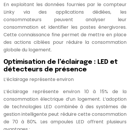
En exploitant les données fournies par le compteur
Linky via des applications dédiées, les
consommateurs peuvent analyser leur
consommation et identifier les postes énergivores.
Cette connaissance fine permet de mettre en place
des actions ciblées pour réduire la consommation
globale du logement.
Optimisation de l’éclairage : LED et
détecteurs de présence
L’éclairage représente environ
L’éclairage représente environ 10 à 15% de la
consommation électrique d’un logement. L’adoption
de technologies LED combinée à des systèmes de
gestion intelligente peut réduire cette consommation
de 70 à 80%. Les ampoules LED offrent plusieurs
avantages :