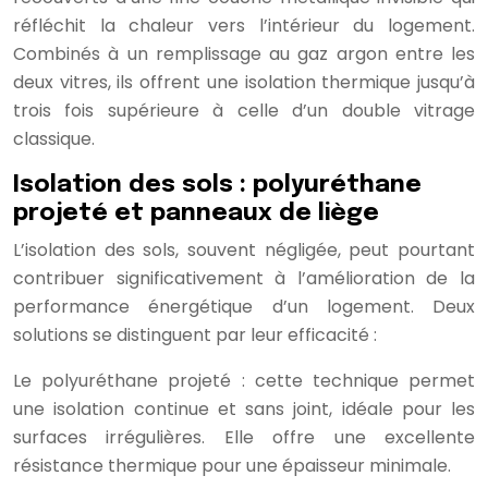
réfléchit la chaleur vers l’intérieur du logement.
Combinés à un remplissage au gaz argon entre les
deux vitres, ils offrent une isolation thermique jusqu’à
trois fois supérieure à celle d’un double vitrage
classique.
Isolation des sols : polyuréthane
projeté et panneaux de liège
L’isolation des sols, souvent négligée, peut pourtant
contribuer significativement à l’amélioration de la
performance énergétique d’un logement. Deux
solutions se distinguent par leur efficacité :
Le polyuréthane projeté : cette technique permet
une isolation continue et sans joint, idéale pour les
surfaces irrégulières. Elle offre une excellente
résistance thermique pour une épaisseur minimale.