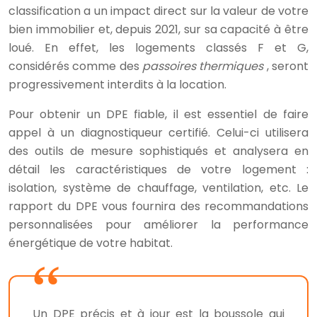
classification a un impact direct sur la valeur de votre
bien immobilier et, depuis 2021, sur sa capacité à être
loué. En effet, les logements classés F et G,
considérés comme des
passoires thermiques
, seront
progressivement interdits à la location.
Pour obtenir un DPE fiable, il est essentiel de faire
appel à un diagnostiqueur certifié. Celui-ci utilisera
des outils de mesure sophistiqués et analysera en
détail les caractéristiques de votre logement :
isolation, système de chauffage, ventilation, etc. Le
rapport du DPE vous fournira des recommandations
personnalisées pour améliorer la performance
énergétique de votre habitat.
Un DPE précis et à jour est la boussole qui