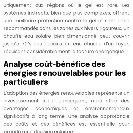
uniquement aux régions où le gel est rare. Les
systèmes indirects, bien que plus complexes, offrent
une meilleure protection contre le gel et sont donc
recommandés dans les zones aux hivers rigoureux. Un
chauffe-eau solaire bien dimensionné peut couvrir
jusqu’à 70% des besoins en eau chaude d’un foyer,
réduisant considérablement la facture énergétique.
Analyse coût-bénéfice des
énergies renouvelables pour les
particuliers
L’adoption des énergies renouvelables représente un
investissement initial conséquent, mais offre des
avantages économiques et environnementaux
significatifs à long terme. Une analyse approfondie
des coûts et des bénéfices est essentielle pour
prendre une décision éclairée.