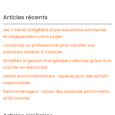
Articles récents
Les critères d’éligibilité d’une subvention entreprise
écologique selon votre projet
Contactez un professionnel pour installer vos
panneaux solaires à Toulouse
Simplifiez la gestion énergétique collective grâce à un
courtier en électricité
Labels environnementaux : repères pour des achats
responsables
Électroménagers : choisir des appareils performants
et économes