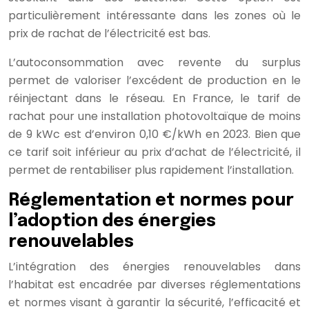
particulièrement intéressante dans les zones où le
prix de rachat de l’électricité est bas.
L’autoconsommation avec revente du surplus
permet de valoriser l’excédent de production en le
réinjectant dans le réseau. En France, le tarif de
rachat pour une installation photovoltaïque de moins
de 9 kWc est d’environ 0,10 €/kWh en 2023. Bien que
ce tarif soit inférieur au prix d’achat de l’électricité, il
permet de rentabiliser plus rapidement l’installation.
Réglementation et normes pour
l’adoption des énergies
renouvelables
L’intégration des énergies renouvelables dans
l’habitat est encadrée par diverses réglementations
et normes visant à garantir la sécurité, l’efficacité et