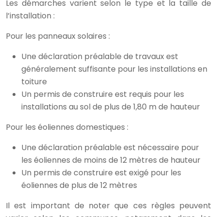
Les démarches varient selon le type et la taille de
l’installation :
Pour les panneaux solaires :
Une déclaration préalable de travaux est
généralement suffisante pour les installations en
toiture
Un permis de construire est requis pour les
installations au sol de plus de 1,80 m de hauteur
Pour les éoliennes domestiques :
Une déclaration préalable est nécessaire pour
les éoliennes de moins de 12 mètres de hauteur
Un permis de construire est exigé pour les
éoliennes de plus de 12 mètres
Il est important de noter que ces règles peuvent