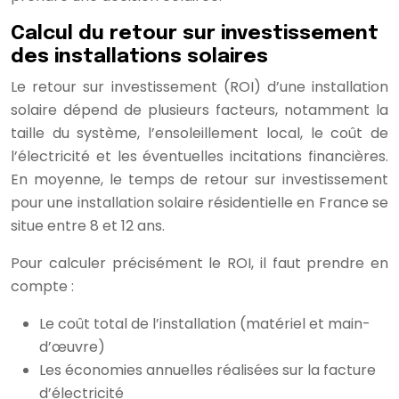
Calcul du retour sur investissement
des installations solaires
Le retour sur investissement (ROI) d’une installation
solaire dépend de plusieurs facteurs, notamment la
taille du système, l’ensoleillement local, le coût de
l’électricité et les éventuelles incitations financières.
En moyenne, le temps de retour sur investissement
pour une installation solaire résidentielle en France se
situe entre 8 et 12 ans.
Pour calculer précisément le ROI, il faut prendre en
compte :
Le coût total de l’installation (matériel et main-
d’œuvre)
Les économies annuelles réalisées sur la facture
d’électricité