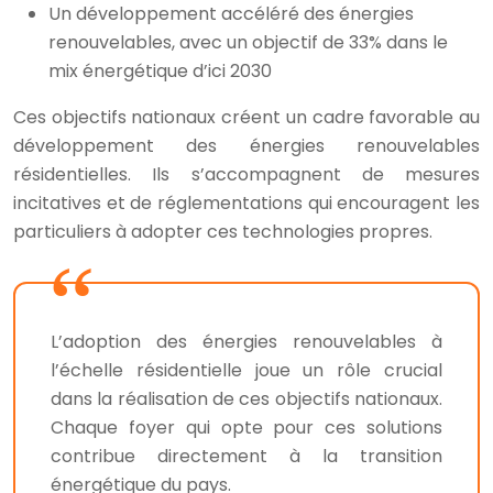
Un développement accéléré des énergies
renouvelables, avec un objectif de 33% dans le
mix énergétique d’ici 2030
Ces objectifs nationaux créent un cadre favorable au
développement des énergies renouvelables
résidentielles. Ils s’accompagnent de mesures
incitatives et de réglementations qui encouragent les
particuliers à adopter ces technologies propres.
L’adoption des énergies renouvelables à
l’échelle résidentielle joue un rôle crucial
dans la réalisation de ces objectifs nationaux.
Chaque foyer qui opte pour ces solutions
contribue directement à la transition
énergétique du pays.