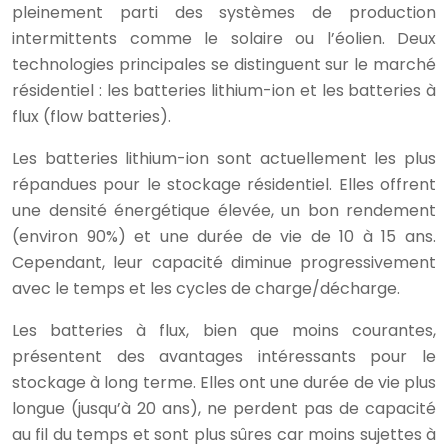
pleinement parti des systèmes de production
intermittents comme le solaire ou l’éolien. Deux
technologies principales se distinguent sur le marché
résidentiel : les batteries lithium-ion et les batteries à
flux (flow batteries).
Les batteries lithium-ion sont actuellement les plus
répandues pour le stockage résidentiel. Elles offrent
une densité énergétique élevée, un bon rendement
(environ 90%) et une durée de vie de 10 à 15 ans.
Cependant, leur capacité diminue progressivement
avec le temps et les cycles de charge/décharge.
Les batteries à flux, bien que moins courantes,
présentent des avantages intéressants pour le
stockage à long terme. Elles ont une durée de vie plus
longue (jusqu’à 20 ans), ne perdent pas de capacité
au fil du temps et sont plus sûres car moins sujettes à