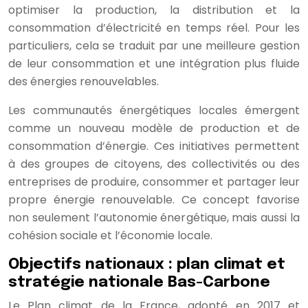
optimiser la production, la distribution et la
consommation d’électricité en temps réel. Pour les
particuliers, cela se traduit par une meilleure gestion
de leur consommation et une intégration plus fluide
des énergies renouvelables.
Les communautés énergétiques locales émergent
comme un nouveau modèle de production et de
consommation d’énergie. Ces initiatives permettent
à des groupes de citoyens, des collectivités ou des
entreprises de produire, consommer et partager leur
propre énergie renouvelable. Ce concept favorise
non seulement l’autonomie énergétique, mais aussi la
cohésion sociale et l’économie locale.
Objectifs nationaux : plan climat et
stratégie nationale Bas-Carbone
Le Plan climat de la France, adopté en 2017 et