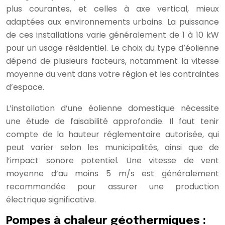
plus courantes, et celles à axe vertical, mieux
adaptées aux environnements urbains. La puissance
de ces installations varie généralement de 1 à 10 kW
pour un usage résidentiel. Le choix du type d’éolienne
dépend de plusieurs facteurs, notamment la vitesse
moyenne du vent dans votre région et les contraintes
d’espace.
L’installation d’une éolienne domestique nécessite
une étude de faisabilité approfondie. Il faut tenir
compte de la hauteur réglementaire autorisée, qui
peut varier selon les municipalités, ainsi que de
l’impact sonore potentiel. Une vitesse de vent
moyenne d’au moins 5 m/s est généralement
recommandée pour assurer une production
électrique significative.
Pompes à chaleur géothermiques :