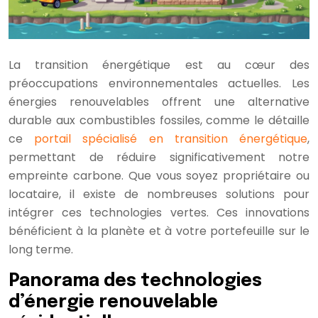
La transition énergétique est au cœur des
préoccupations environnementales actuelles. Les
énergies renouvelables offrent une alternative
durable aux combustibles fossiles, comme le détaille
ce
portail spécialisé en transition énergétique
,
permettant de réduire significativement notre
empreinte carbone. Que vous soyez propriétaire ou
locataire, il existe de nombreuses solutions pour
intégrer ces technologies vertes. Ces innovations
bénéficient à la planète et à votre portefeuille sur le
long terme.
Panorama des technologies
d’énergie renouvelable