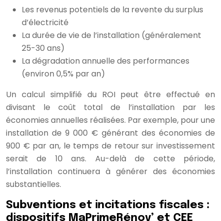
Les revenus potentiels de la revente du surplus
d’électricité
La durée de vie de l’installation (généralement
25-30 ans)
La dégradation annuelle des performances
(environ 0,5% par an)
Un calcul simplifié du ROI peut être effectué en
divisant le coût total de l’installation par les
économies annuelles réalisées. Par exemple, pour une
installation de 9 000 € générant des économies de
900 € par an, le temps de retour sur investissement
serait de 10 ans. Au-delà de cette période,
l’installation continuera à générer des économies
substantielles.
Subventions et incitations fiscales :
dispositifs MaPrimeRénov’ et CEE