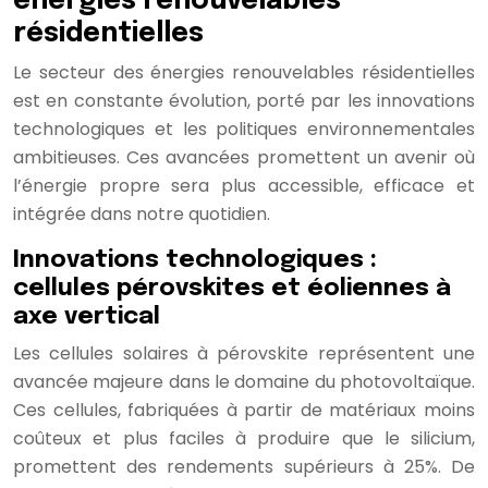
énergies renouvelables
résidentielles
Le secteur des énergies renouvelables résidentielles
est en constante évolution, porté par les innovations
technologiques et les politiques environnementales
ambitieuses. Ces avancées promettent un avenir où
l’énergie propre sera plus accessible, efficace et
intégrée dans notre quotidien.
Innovations technologiques :
cellules pérovskites et éoliennes à
axe vertical
Les cellules solaires à pérovskite représentent une
avancée majeure dans le domaine du photovoltaïque.
Ces cellules, fabriquées à partir de matériaux moins
coûteux et plus faciles à produire que le silicium,
promettent des rendements supérieurs à 25%. De