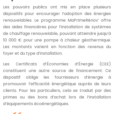
Les pouvoirs publics ont mis en place plusieurs
dispositifs pour encourager l’adoption des énergies
renouvelables. Le programme MaPrimeRénov’ offre
des aides financières pour l’installation de systèmes
de chauffage renouvelable, pouvant atteindre jusqu’à
10 000 € pour une pompe à chaleur géothermique.
Les montants varient en fonction des revenus du
foyer et du type d’installation.
Les Certificats d’Économies d’Énergie (CEE)
constituent une autre source de financement. Ce
dispositif oblige les fournisseurs d’énergie à
promouvoir l’efficacité énergétique auprès de leurs
clients. Pour les particuliers, cela se traduit par des
primes ou des bons d’achat lors de l’installation
d’équipements écoénergétiques.