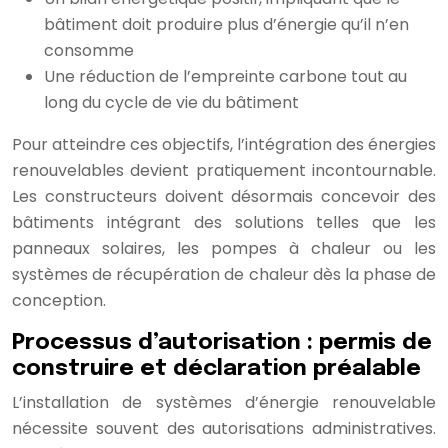
bâtiment doit produire plus d’énergie qu’il n’en
consomme
Une réduction de l’empreinte carbone tout au
long du cycle de vie du bâtiment
Pour atteindre ces objectifs, l’intégration des énergies
renouvelables devient pratiquement incontournable.
Les constructeurs doivent désormais concevoir des
bâtiments intégrant des solutions telles que les
panneaux solaires, les pompes à chaleur ou les
systèmes de récupération de chaleur dès la phase de
conception.
Processus d’autorisation : permis de
construire et déclaration préalable
L’installation de systèmes d’énergie renouvelable
nécessite souvent des autorisations administratives.