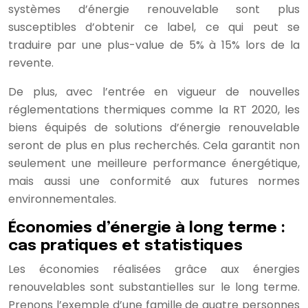
systèmes d’énergie renouvelable sont plus
susceptibles d’obtenir ce label, ce qui peut se
traduire par une plus-value de 5% à 15% lors de la
revente.
De plus, avec l’entrée en vigueur de nouvelles
réglementations thermiques comme la RT 2020, les
biens équipés de solutions d’énergie renouvelable
seront de plus en plus recherchés. Cela garantit non
seulement une meilleure performance énergétique,
mais aussi une conformité aux futures normes
environnementales.
Économies d’énergie à long terme :
cas pratiques et statistiques
Les économies réalisées grâce aux énergies
renouvelables sont substantielles sur le long terme.
Prenons l’exemple d’une famille de quatre personnes