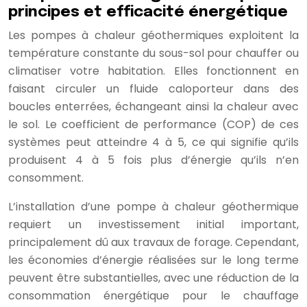
principes et efficacité énergétique
Les pompes à chaleur géothermiques exploitent la
température constante du sous-sol pour chauffer ou
climatiser votre habitation. Elles fonctionnent en
faisant circuler un fluide caloporteur dans des
boucles enterrées, échangeant ainsi la chaleur avec
le sol. Le coefficient de performance (COP) de ces
systèmes peut atteindre 4 à 5, ce qui signifie qu’ils
produisent 4 à 5 fois plus d’énergie qu’ils n’en
consomment.
L’installation d’une pompe à chaleur géothermique
requiert un investissement initial important,
principalement dû aux travaux de forage. Cependant,
les économies d’énergie réalisées sur le long terme
peuvent être substantielles, avec une réduction de la
consommation énergétique pour le chauffage