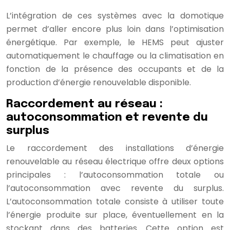
L’intégration de ces systèmes avec la domotique
permet d’aller encore plus loin dans l’optimisation
énergétique. Par exemple, le HEMS peut ajuster
automatiquement le chauffage ou la climatisation en
fonction de la présence des occupants et de la
production d’énergie renouvelable disponible.
Raccordement au réseau :
autoconsommation et revente du
surplus
Le raccordement des installations d’énergie
renouvelable au réseau électrique offre deux options
principales : l’autoconsommation totale ou
l’autoconsommation avec revente du surplus.
L’autoconsommation totale consiste à utiliser toute
l’énergie produite sur place, éventuellement en la
stockant dans des batteries. Cette option est