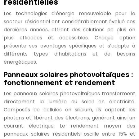
résidentielles
Les technologies d’énergie renouvelable pour le
secteur résidentiel ont considérablement évolué ces
dernières années, offrant des solutions de plus en
plus efficaces et accessibles. Chaque option
présente ses avantages spécifiques et s’adapte à
différents types d’habitations et de besoins
énergétiques.
Panneaux solaires photovoltaïques :
fonctionnement et rendement
Les panneaux solaires photovoltaïques transforment
directement la lumière du soleil en électricité.
Composés de cellules en silicium, ils captent les
photons et libèrent des électrons, générant ainsi un
courant électrique. Le rendement moyen des
panneaux solaires résidentiels oscille entre 15% et