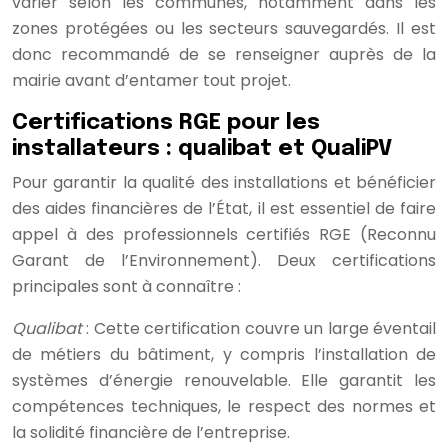
varier selon les communes, notamment dans les
zones protégées ou les secteurs sauvegardés. Il est
donc recommandé de se renseigner auprès de la
mairie avant d’entamer tout projet.
Certifications RGE pour les
installateurs : qualibat et QualiPV
Pour garantir la qualité des installations et bénéficier
des aides financières de l’État, il est essentiel de faire
appel à des professionnels certifiés RGE (Reconnu
Garant de l’Environnement). Deux certifications
principales sont à connaître :
Qualibat
: Cette certification couvre un large éventail
de métiers du bâtiment, y compris l’installation de
systèmes d’énergie renouvelable. Elle garantit les
compétences techniques, le respect des normes et
la solidité financière de l’entreprise.