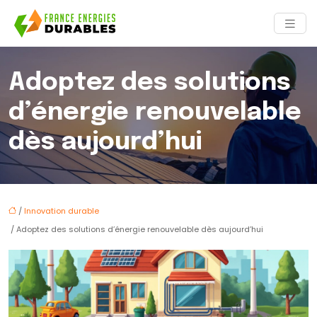
Adoptez des solutions
d’énergie renouvelable
dès aujourd’hui
/
Innovation durable
/ Adoptez des solutions d’énergie renouvelable dès aujourd’hui