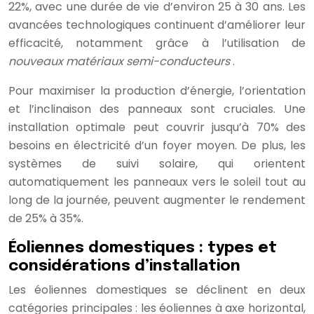
22%, avec une durée de vie d’environ 25 à 30 ans. Les
avancées technologiques continuent d’améliorer leur
efficacité, notamment grâce à l’utilisation de
nouveaux matériaux semi-conducteurs
.
Pour maximiser la production d’énergie, l’orientation
et l’inclinaison des panneaux sont cruciales. Une
installation optimale peut couvrir jusqu’à 70% des
besoins en électricité d’un foyer moyen. De plus, les
systèmes de suivi solaire, qui orientent
automatiquement les panneaux vers le soleil tout au
long de la journée, peuvent augmenter le rendement
de 25% à 35%.
Éoliennes domestiques : types et
considérations d’installation
Les éoliennes domestiques se déclinent en deux
catégories principales : les éoliennes à axe horizontal,