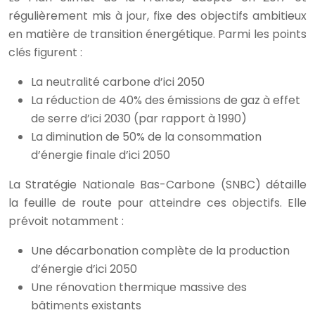
régulièrement mis à jour, fixe des objectifs ambitieux
en matière de transition énergétique. Parmi les points
clés figurent :
La neutralité carbone d’ici 2050
La réduction de 40% des émissions de gaz à effet
de serre d’ici 2030 (par rapport à 1990)
La diminution de 50% de la consommation
d’énergie finale d’ici 2050
La Stratégie Nationale Bas-Carbone (SNBC) détaille
la feuille de route pour atteindre ces objectifs. Elle
prévoit notamment :
Une décarbonation complète de la production
d’énergie d’ici 2050
Une rénovation thermique massive des
bâtiments existants