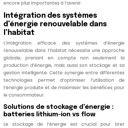
encore plus importantes à l’avenir.
Intégration des systèmes
d’énergie renouvelable dans
l’habitat
L’intégration efficace des systèmes d’énergie
renouvelable dans l’habitat nécessite une approche
globale, prenant en compte non seulement la
production d’énergie, mais aussi son stockage et sa
gestion intelligente. Cette synergie entre différentes
technologies permet d’optimiser l’utilisation de
l’énergie produite et de maximiser les bénéfices pour
le consommateur.
Solutions de stockage d’énergie :
batteries lithium-ion vs flow
Le stockage de l’énergie est crucial pour tirer