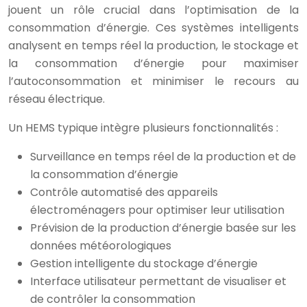
jouent un rôle crucial dans l’optimisation de la
consommation d’énergie. Ces systèmes intelligents
analysent en temps réel la production, le stockage et
la consommation d’énergie pour maximiser
l’autoconsommation et minimiser le recours au
réseau électrique.
Un HEMS typique intègre plusieurs fonctionnalités :
Surveillance en temps réel de la production et de
la consommation d’énergie
Contrôle automatisé des appareils
électroménagers pour optimiser leur utilisation
Prévision de la production d’énergie basée sur les
données météorologiques
Gestion intelligente du stockage d’énergie
Interface utilisateur permettant de visualiser et
de contrôler la consommation