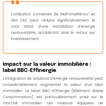
L’utilisation combinée de MaPrimeRénov’ et
des CEE peut réduire significativement le
coût initial d’une installation d’énergie
renouvelable, accélérant ainsi le retour sur
investissement.
Impact sur la valeur immobilière :
label BBC-Effinergie
L’intégration de solutions d’énergie renouvelable peut
considérablement augmenter la valeur d’un bien
immobilier. Le label BBC-Effinergie (Bâtiment Basse
Consommation) est particulièrement prisé sur le
marché immobilier. Les maisons équipées de