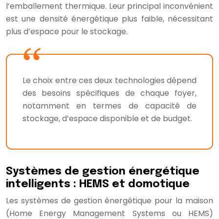
l’emballement thermique. Leur principal inconvénient
est une densité énergétique plus faible, nécessitant
plus d’espace pour le stockage.
Le choix entre ces deux technologies dépend
des besoins spécifiques de chaque foyer,
notamment en termes de capacité de
stockage, d’espace disponible et de budget.
Systèmes de gestion énergétique
intelligents : HEMS et domotique
Les systèmes de gestion énergétique pour la maison
(Home Energy Management Systems ou HEMS)