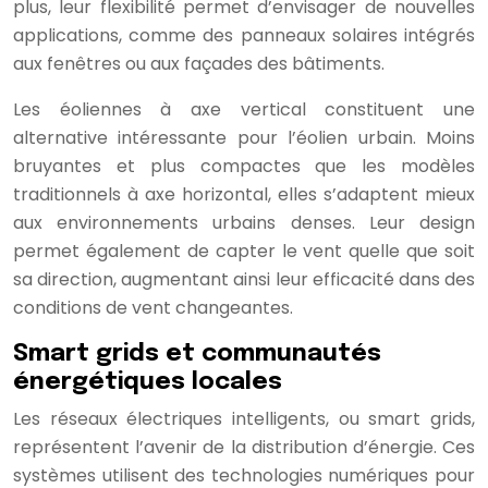
plus, leur flexibilité permet d’envisager de nouvelles
applications, comme des panneaux solaires intégrés
aux fenêtres ou aux façades des bâtiments.
Les éoliennes à axe vertical constituent une
alternative intéressante pour l’éolien urbain. Moins
bruyantes et plus compactes que les modèles
traditionnels à axe horizontal, elles s’adaptent mieux
aux environnements urbains denses. Leur design
permet également de capter le vent quelle que soit
sa direction, augmentant ainsi leur efficacité dans des
conditions de vent changeantes.
Smart grids et communautés
énergétiques locales
Les réseaux électriques intelligents, ou smart grids,
représentent l’avenir de la distribution d’énergie. Ces
systèmes utilisent des technologies numériques pour