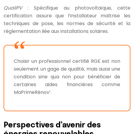
QualiPV
: Spécifique au photovoltaïque, cette
certification assure que l’installateur maîtrise les
techniques de pose, les normes de sécurité et la
réglementation liée aux installations solaires.
Choisir un professionnel certifié RGE est non
seulement un gage de qualité, mais aussi une
condition sine qua non pour bénéficier de
certaines aides financières comme
MaPrimeRénov’.
Perspectives d’avenir des