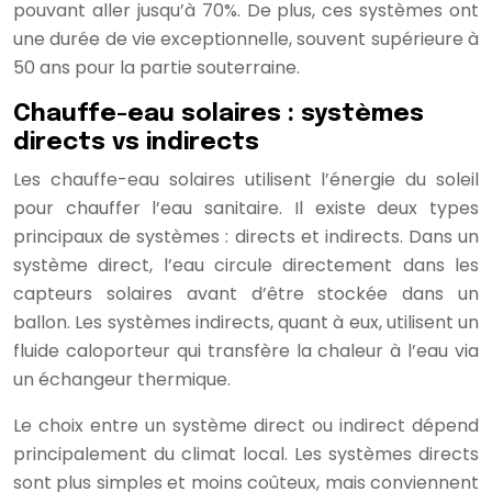
pouvant aller jusqu’à 70%. De plus, ces systèmes ont
une durée de vie exceptionnelle, souvent supérieure à
50 ans pour la partie souterraine.
Chauffe-eau solaires : systèmes
directs vs indirects
Les chauffe-eau solaires utilisent l’énergie du soleil
pour chauffer l’eau sanitaire. Il existe deux types
principaux de systèmes : directs et indirects. Dans un
système direct, l’eau circule directement dans les
capteurs solaires avant d’être stockée dans un
ballon. Les systèmes indirects, quant à eux, utilisent un
fluide caloporteur qui transfère la chaleur à l’eau via
un échangeur thermique.
Le choix entre un système direct ou indirect dépend
principalement du climat local. Les systèmes directs
sont plus simples et moins coûteux, mais conviennent