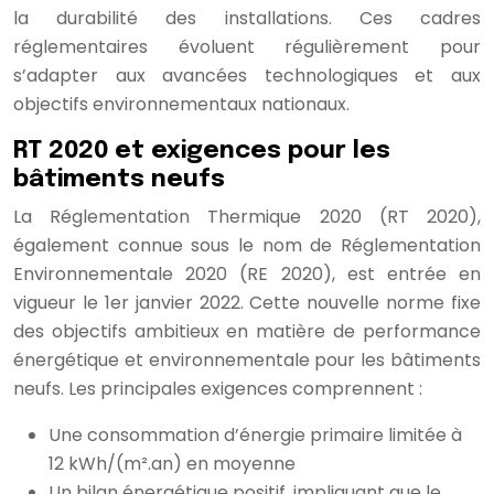
la durabilité des installations. Ces cadres
réglementaires évoluent régulièrement pour
s’adapter aux avancées technologiques et aux
objectifs environnementaux nationaux.
RT 2020 et exigences pour les
bâtiments neufs
La Réglementation Thermique 2020 (RT 2020),
également connue sous le nom de Réglementation
Environnementale 2020 (RE 2020), est entrée en
vigueur le 1er janvier 2022. Cette nouvelle norme fixe
des objectifs ambitieux en matière de performance
énergétique et environnementale pour les bâtiments
neufs. Les principales exigences comprennent :
Une consommation d’énergie primaire limitée à
12 kWh/(m².an) en moyenne
Un bilan énergétique positif, impliquant que le