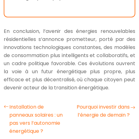
En conclusion, l’avenir des énergies renouvelables
résidentielles s’annonce prometteur, porté par des
innovations technologiques constantes, des modèles
de consommation plus intelligents et collaboratifs, et
un cadre politique favorable. Ces évolutions ouvrent
la voie à un futur énergétique plus propre, plus
efficace et plus décentralisé, où chaque citoyen peut
devenir acteur de la transition énergétique.
Installation de
Pourquoi investir dans
panneaux solaires : un
l’énergie de demain ?
pas vers l’autonomie
énergétique ?